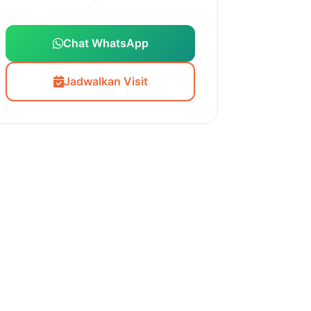
Chat WhatsApp
Jadwalkan Visit