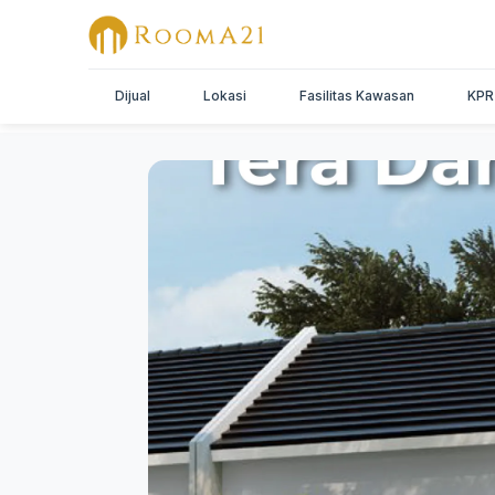
Dijual
Lokasi
Fasilitas Kawasan
KPR