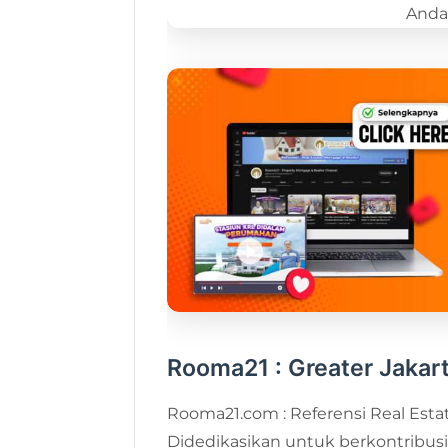
Rooma21 : Greater Jakart
Rooma21.com : Referensi Real Estat
Didedikasikan untuk berkontribusi d