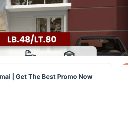
amai | Get The Best Promo Now