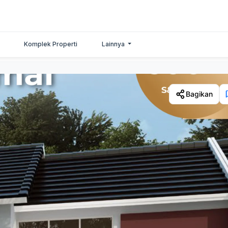
Komplek Properti
Lainnya
Bagikan