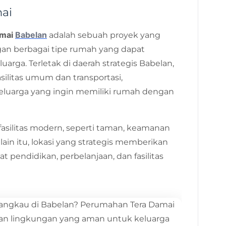
mai
amai
Babelan
adalah sebuah proyek yang
n berbagai tipe rumah yang dapat
rga. Terletak di daerah strategis Babelan,
ilitas umum dan transportasi,
keluarga yang ingin memiliki rumah dengan
asilitas modern, seperti taman, keamanan
lain itu, lokasi yang strategis memberikan
 pendidikan, perbelanjaan, dan fasilitas