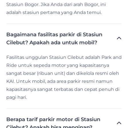
Stasiun Bogor. Jika Anda dari arah Bogor, ini
adalah stasiun pertama yang Anda temui.
Bagaimana fasilitas parkir di Stasiun
Cilebut? Apakah ada untuk mobil?
Fasilitas unggulan Stasiun Cilebut adalah Park and
Ride untuk sepeda motor yang kapasitasnya
sangat besar (ribuan unit) dan dikelola resmi oleh
KAI. Untuk mobil, ada area parkir resmi namun
kapasitasnya sangat terbatas dan cepat penuh di
pagi hari.
Berapa tarif parkir motor di Stasiun
Cilebut? Apakah bisa menginap?