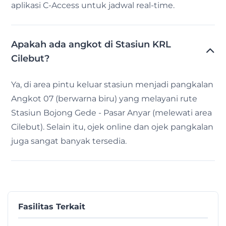
aplikasi C-Access untuk jadwal real-time.
Apakah ada angkot di Stasiun KRL
Cilebut?
Ya, di area pintu keluar stasiun menjadi pangkalan
Angkot 07 (berwarna biru) yang melayani rute
Stasiun Bojong Gede - Pasar Anyar (melewati area
Cilebut). Selain itu, ojek online dan ojek pangkalan
juga sangat banyak tersedia.
Fasilitas Terkait