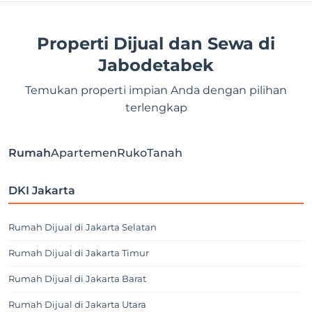
Properti Dijual dan Sewa di
Jabodetabek
Temukan properti impian Anda dengan pilihan
terlengkap
Rumah
Apartemen
Ruko
Tanah
DKI Jakarta
Rumah Dijual di Jakarta Selatan
Rumah Dijual di Jakarta Timur
Rumah Dijual di Jakarta Barat
Rumah Dijual di Jakarta Utara