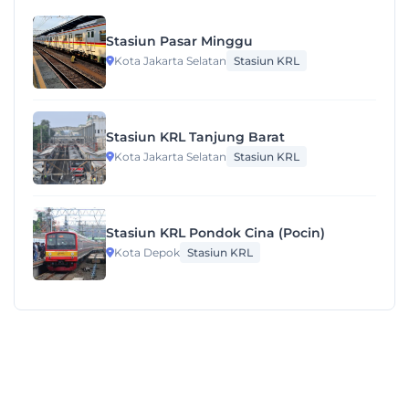
Stasiun Pasar Minggu
Kota Jakarta Selatan
Stasiun KRL
Stasiun KRL Tanjung Barat
Kota Jakarta Selatan
Stasiun KRL
Stasiun KRL Pondok Cina (Pocin)
Kota Depok
Stasiun KRL