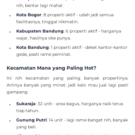
nih, bentar lagi mahal.
Kota Bogor
: 8 properti aktif - udah jadi semua
fasilitasnya, tinggal nikmatin.
Kabupaten Bandung
: 6 properti aktif - harganya
wajar, hasilnya oke punya.
Kota Bandung
: 1 properti aktif - deket kantor-kantor
gede, pasti rame peminat.
Kecamatan Mana yang Paling Hot?
Ini nih kecamatan yang paling banyak propertinya.
Artinya banyak yang minat, jadi kalo mau jual lagi pasti
gampang:
Sukaraja
: 32 unit - area bagus, harganya naik terus
tiap tahun.
Gunung Putri
: 14 unit - lagi rame banget nih, banyak
yang beli.