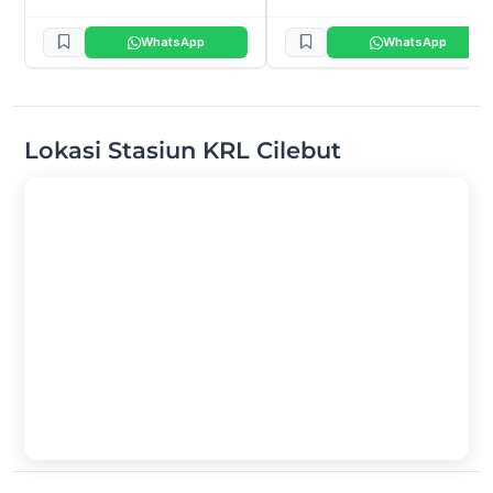
WhatsApp
WhatsApp
Lokasi Stasiun KRL Cilebut