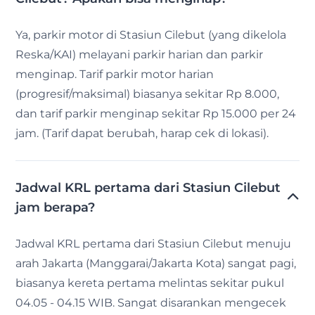
Ya, parkir motor di Stasiun Cilebut (yang dikelola
Reska/KAI) melayani parkir harian dan parkir
menginap. Tarif parkir motor harian
(progresif/maksimal) biasanya sekitar Rp 8.000,
dan tarif parkir menginap sekitar Rp 15.000 per 24
jam. (Tarif dapat berubah, harap cek di lokasi).
Jadwal KRL pertama dari Stasiun Cilebut
jam berapa?
Jadwal KRL pertama dari Stasiun Cilebut menuju
arah Jakarta (Manggarai/Jakarta Kota) sangat pagi,
biasanya kereta pertama melintas sekitar pukul
04.05 - 04.15 WIB. Sangat disarankan mengecek