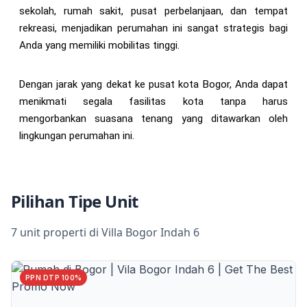
sekolah, rumah sakit, pusat perbelanjaan, dan tempat
rekreasi, menjadikan perumahan ini sangat strategis bagi
Anda yang memiliki mobilitas tinggi.
Dengan jarak yang dekat ke pusat kota Bogor, Anda dapat
menikmati segala fasilitas kota tanpa harus
mengorbankan suasana tenang yang ditawarkan oleh
lingkungan perumahan ini.
Pilihan Tipe Unit
7 unit properti di Villa Bogor Indah 6
PPN DTP 100%