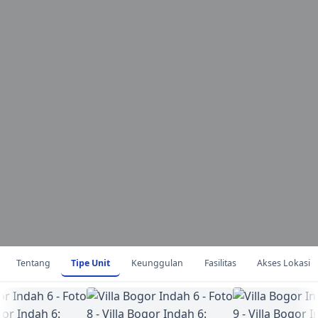
Tentang
Tipe Unit
Keunggulan
Fasilitas
Akses Lokasi