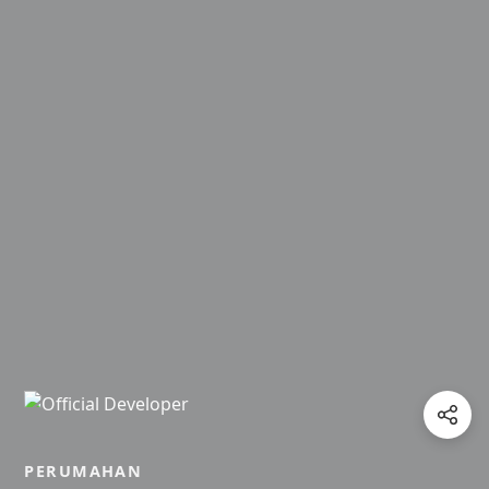
PERUMAHAN