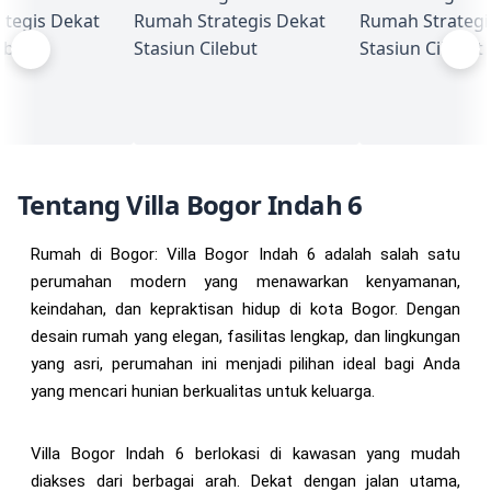
Tentang Villa Bogor Indah 6
Rumah di Bogor: Villa Bogor Indah 6 adalah salah satu
perumahan modern yang menawarkan kenyamanan,
keindahan, dan kepraktisan hidup di kota Bogor. Dengan
desain rumah yang elegan, fasilitas lengkap, dan lingkungan
yang asri, perumahan ini menjadi pilihan ideal bagi Anda
yang mencari hunian berkualitas untuk keluarga.
Villa Bogor Indah 6 berlokasi di kawasan yang mudah
diakses dari berbagai arah. Dekat dengan jalan utama,