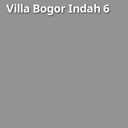
Villa Bogor Indah 6