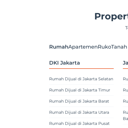
Proper
T
Rumah
Apartemen
Ruko
Tanah
DKI Jakarta
J
Rumah Dijual di Jakarta Selatan
Ru
Rumah Dijual di Jakarta Timur
Ru
Rumah Dijual di Jakarta Barat
Ru
Rumah Dijual di Jakarta Utara
Ru
Ba
Rumah Dijual di Jakarta Pusat