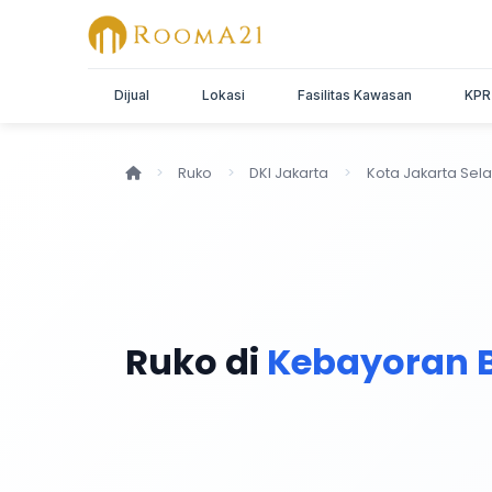
Dijual
Lokasi
Fasilitas Kawasan
KPR
Ruko
DKI Jakarta
Kota Jakarta Sel
Ruko di
Kebayoran 