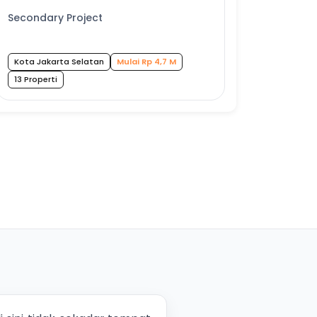
Secondary Project
Kota Jakarta Selatan
Mulai Rp 4,7 M
13 Properti