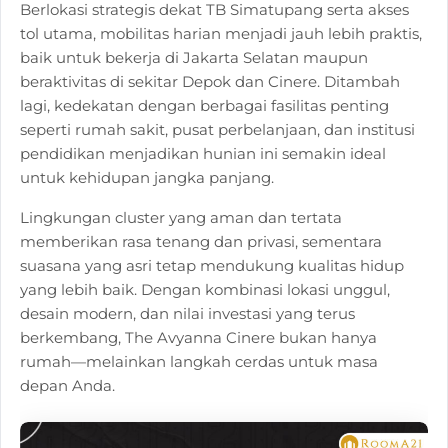
Berlokasi strategis dekat TB Simatupang serta akses
tol utama, mobilitas harian menjadi jauh lebih praktis,
baik untuk bekerja di Jakarta Selatan maupun
beraktivitas di sekitar Depok dan Cinere. Ditambah
lagi, kedekatan dengan berbagai fasilitas penting
seperti rumah sakit, pusat perbelanjaan, dan institusi
pendidikan menjadikan hunian ini semakin ideal
untuk kehidupan jangka panjang.
Lingkungan cluster yang aman dan tertata
memberikan rasa tenang dan privasi, sementara
suasana yang asri tetap mendukung kualitas hidup
yang lebih baik. Dengan kombinasi lokasi unggul,
desain modern, dan nilai investasi yang terus
berkembang, The Avyanna Cinere bukan hanya
rumah—melainkan langkah cerdas untuk masa
depan Anda.