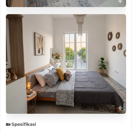
🏡 Spesifikasi