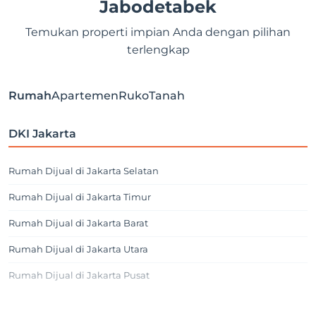
Jabodetabek
Temukan properti impian Anda dengan pilihan
terlengkap
Rumah
Apartemen
Ruko
Tanah
DKI Jakarta
Rumah Dijual di Jakarta Selatan
Rumah Dijual di Jakarta Timur
Rumah Dijual di Jakarta Barat
Rumah Dijual di Jakarta Utara
Rumah Dijual di Jakarta Pusat
Jakarta Selatan