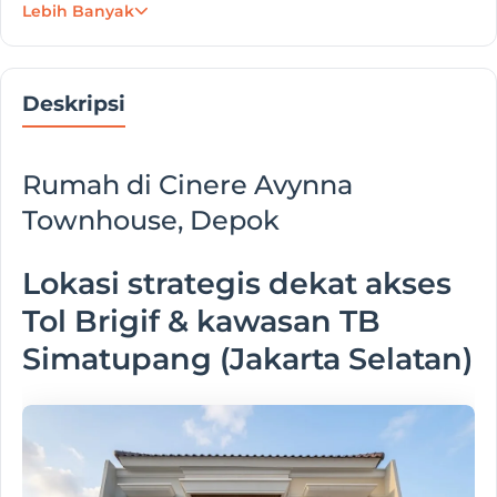
Lebih Banyak
Deskripsi
Rumah di Cinere Avynna
Townhouse, Depok
Lokasi strategis dekat akses
Tol Brigif & kawasan TB
Simatupang (Jakarta Selatan)