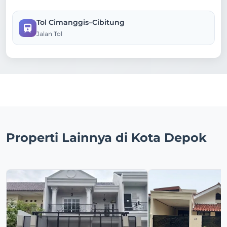
Tol Cimanggis–Cibitung
Jalan Tol
Properti Lainnya di Kota Depok