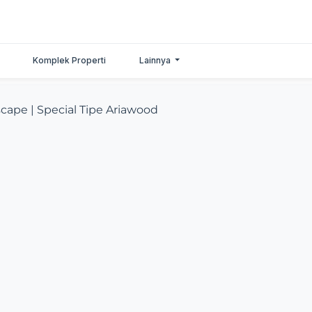
Komplek Properti
Lainnya