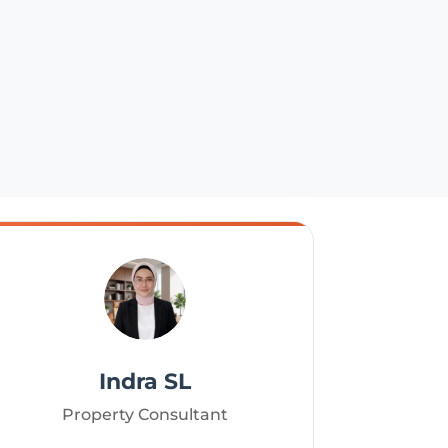
Indra SL
Property Consultant