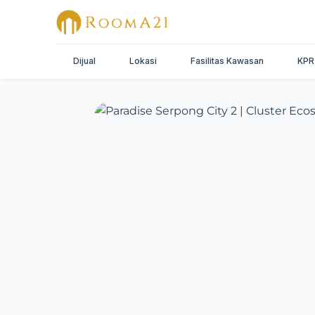
Dijual
Lokasi
Fasilitas Kawasan
KPR