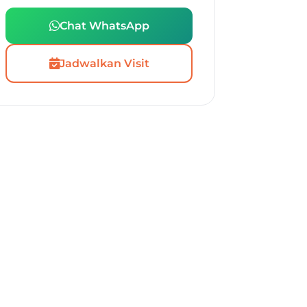
Chat WhatsApp
Jadwalkan Visit