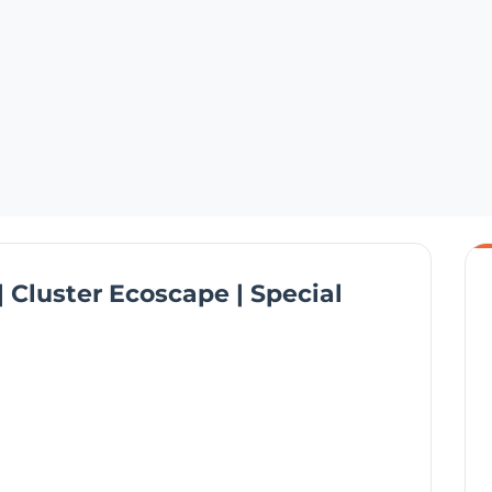
| Cluster Ecoscape | Special