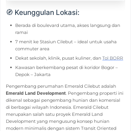
🧭
Keunggulan Lokasi:
Berada di boulevard utama, akses langsung dan
ramai
7 menit ke Stasiun Cilebut – ideal untuk usaha
commuter area
Dekat sekolah, klinik, pusat kuliner, dan
Tol BORR
Kawasan berkembang pesat di koridor Bogor –
Depok – Jakarta
Pengembang perumahan Emerald Cilebut adalah
Emerald Land Development
. Pengembang properti ini
dikenal sebagai pengembang hunian dan komersial
di berbagai wilayah Indonesia. Emerald Cilebut
merupakan salah satu proyek Emerald Land
Development yang mengusung konsep hunian
modern minimalis dengan sistem Transit Oriented