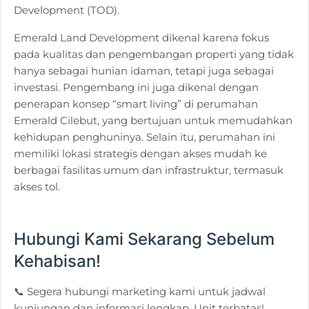
Development (TOD).
Emerald Land Development dikenal karena fokus
pada kualitas dan pengembangan properti yang tidak
hanya sebagai hunian idaman, tetapi juga sebagai
investasi. Pengembang ini juga dikenal dengan
penerapan konsep “smart living” di perumahan
Emerald Cilebut, yang bertujuan untuk memudahkan
kehidupan penghuninya. Selain itu, perumahan ini
memiliki lokasi strategis dengan akses mudah ke
berbagai fasilitas umum dan infrastruktur, termasuk
akses tol.
Hubungi Kami Sekarang Sebelum
Kehabisan!
📞 Segera hubungi marketing kami untuk jadwal
kunjungan dan informasi lengkap. Unit terbatas!