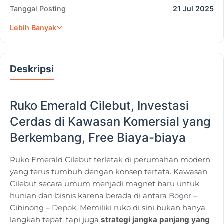
Tanggal Posting
21 Jul 2025
Lebih Banyak
Deskripsi
Ruko Emerald Cilebut, Investasi
Cerdas di Kawasan Komersial yang
Berkembang, Free Biaya-biaya
Ruko Emerald Cilebut terletak di perumahan modern
yang terus tumbuh dengan konsep tertata. Kawasan
Cilebut secara umum menjadi magnet baru untuk
hunian dan bisnis karena berada di antara
Bogor
–
Cibinong –
Depok
. Memiliki ruko di sini bukan hanya
langkah tepat, tapi juga
strategi jangka panjang yang