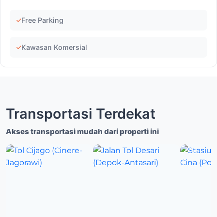
Free Parking
Kawasan Komersial
Transportasi Terdekat
Akses transportasi mudah dari properti ini