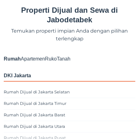
Properti Dijual dan Sewa di
Jabodetabek
Temukan properti impian Anda dengan pilihan
terlengkap
Rumah
Apartemen
Ruko
Tanah
DKI Jakarta
Rumah Dijual di Jakarta Selatan
Rumah Dijual di Jakarta Timur
Rumah Dijual di Jakarta Barat
Rumah Dijual di Jakarta Utara
Rumah Dijual di Jakarta Pusat