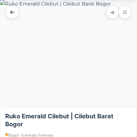
Ruko Emerald Cilebut | Cilebut Barat
Bogor
Bogor
›
Sukaraja
›
Sukaraja