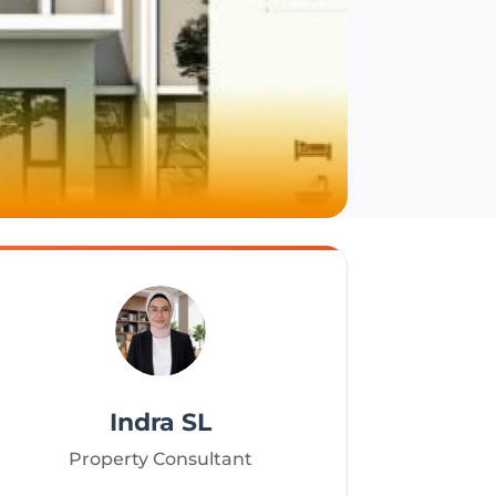
Indra SL
Property Consultant