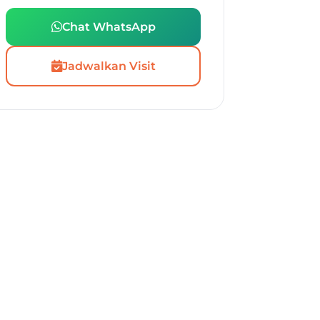
Chat WhatsApp
Jadwalkan Visit