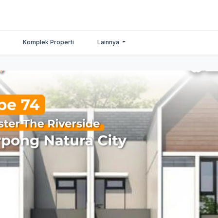
Komplek Properti
Lainnya