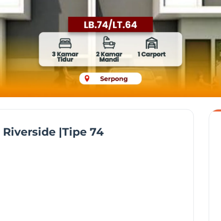
 Riverside |Tipe 74