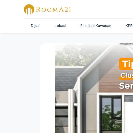
Dijual
Lokasi
Fasilitas Kawasan
KPR