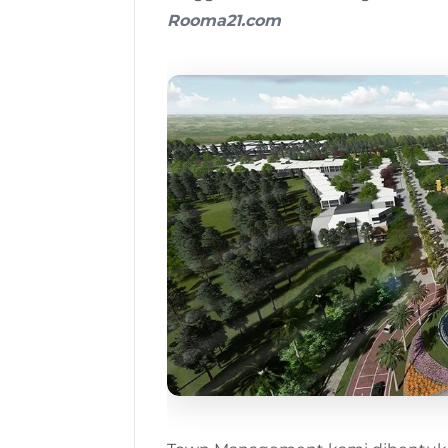
Rooma21.com