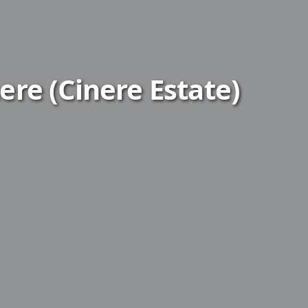
re (Cinere Estate)