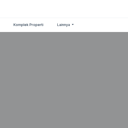
Komplek Properti
Lainnya