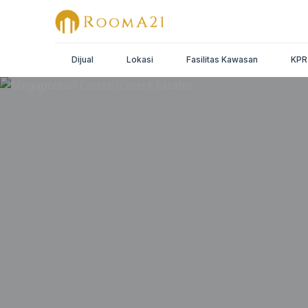
Dijual
Lokasi
Fasilitas Kawasan
KPR