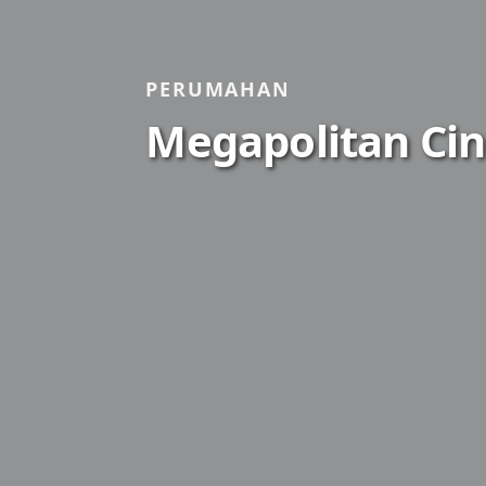
PERUMAHAN
Megapolitan Cine