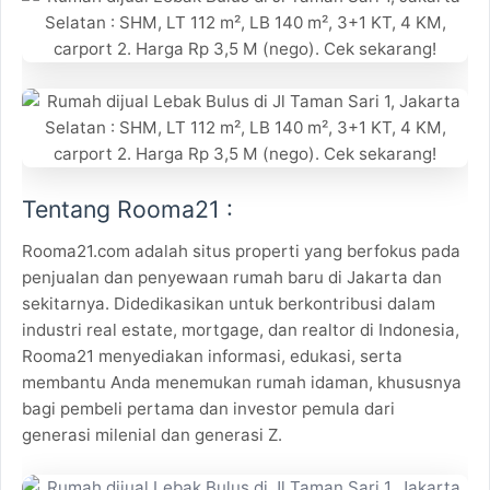
Tentang Rooma21 :
Rooma21.com adalah situs properti yang berfokus pada
penjualan dan penyewaan rumah baru di Jakarta dan
sekitarnya. Didedikasikan untuk berkontribusi dalam
industri real estate, mortgage, dan realtor di Indonesia,
Rooma21 menyediakan informasi, edukasi, serta
membantu Anda menemukan rumah idaman, khususnya
bagi pembeli pertama dan investor pemula dari
generasi milenial dan generasi Z.