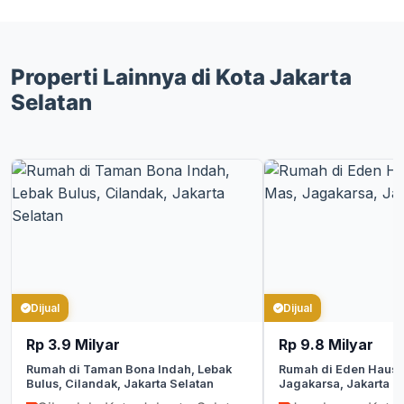
Properti Lainnya di Kota Jakarta
Selatan
Dijual
Dijual
Rp 3.9 Milyar
Rp 9.8 Milyar
Rumah di Taman Bona Indah, Lebak
Rumah di Eden Haus,
Bulus, Cilandak, Jakarta Selatan
Jagakarsa, Jakarta S