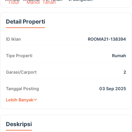
Detail Properti
ID Iklan
ROOMA21-138394
Tipe Properti
Rumah
Garasi/Carport
2
Tanggal Posting
03 Sep 2025
Lebih Banyak
Deskripsi