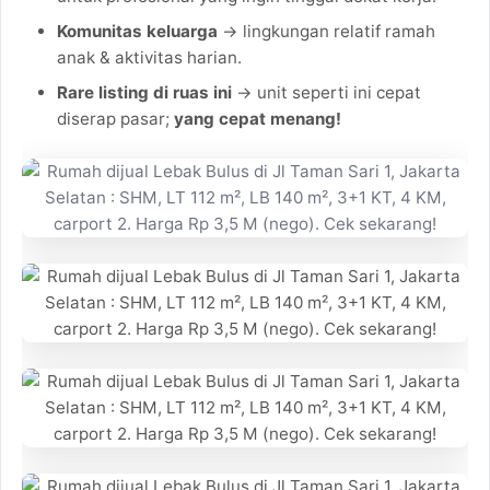
Komunitas keluarga
→ lingkungan relatif ramah
anak & aktivitas harian.
Rare listing di ruas ini
→ unit seperti ini cepat
diserap pasar;
yang cepat menang!