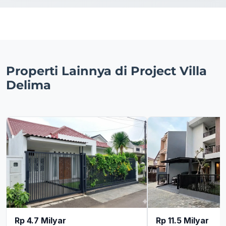
Properti Lainnya di Project Villa
Delima
Rp 4.7 Milyar
Rp 11.5 Milyar