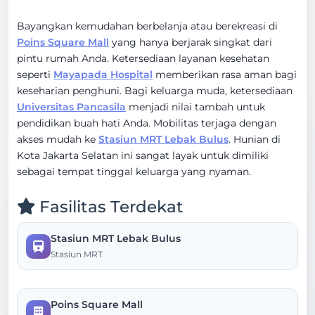
Bayangkan kemudahan berbelanja atau berekreasi di
Poins Square Mall
yang hanya berjarak singkat dari
pintu rumah Anda. Ketersediaan layanan kesehatan
seperti
Mayapada Hospital
memberikan rasa aman bagi
keseharian penghuni. Bagi keluarga muda, ketersediaan
Universitas Pancasila
menjadi nilai tambah untuk
pendidikan buah hati Anda. Mobilitas terjaga dengan
akses mudah ke
Stasiun MRT Lebak Bulus
. Hunian di
Kota Jakarta Selatan ini sangat layak untuk dimiliki
sebagai tempat tinggal keluarga yang nyaman.
Fasilitas Terdekat
Stasiun MRT Lebak Bulus
Stasiun MRT
Poins Square Mall