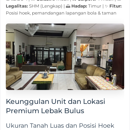
Legalitas:
SHM (Lengkap) | 🌅
Hadap:
Timur | ✨
Fitur:
Posisi hoek, pemandangan lapangan bola & taman
Keunggulan Unit dan Lokasi
Premium Lebak Bulus
Ukuran Tanah Luas dan Posisi Hoek