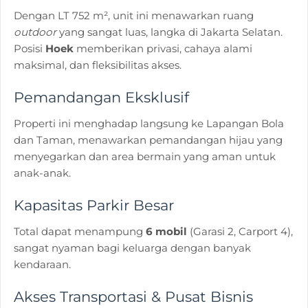
Dengan LT 752 m², unit ini menawarkan ruang
outdoor
yang sangat luas, langka di Jakarta Selatan.
Posisi
Hoek
memberikan privasi, cahaya alami
maksimal, dan fleksibilitas akses.
Pemandangan Eksklusif
Properti ini menghadap langsung ke Lapangan Bola
dan Taman, menawarkan pemandangan hijau yang
menyegarkan dan area bermain yang aman untuk
anak-anak.
Kapasitas Parkir Besar
Total dapat menampung
6 mobil
(Garasi 2, Carport 4),
sangat nyaman bagi keluarga dengan banyak
kendaraan.
Akses Transportasi & Pusat Bisnis