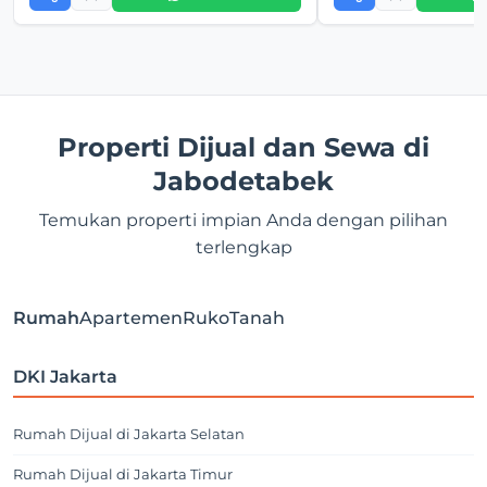
Properti Dijual dan Sewa di
Jabodetabek
Temukan properti impian Anda dengan pilihan
terlengkap
Rumah
Apartemen
Ruko
Tanah
DKI Jakarta
Rumah Dijual di Jakarta Selatan
Rumah Dijual di Jakarta Timur