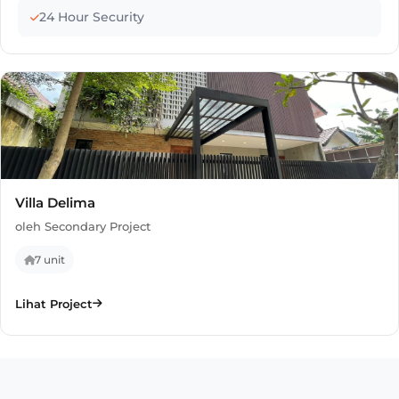
24 Hour Security
Villa Delima
oleh Secondary Project
7 unit
Lihat Project