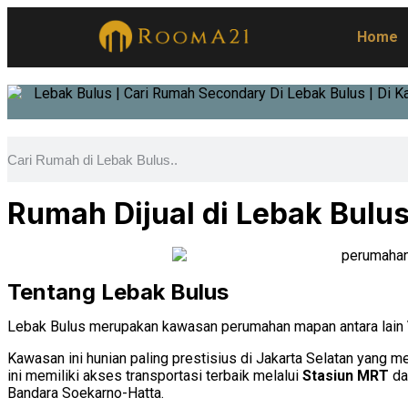
Home
Rumah Dijual di Lebak Bulus
Tentang Lebak Bulus
Lebak Bulus merupakan kawasan perumahan mapan antara lain
Kawasan ini hunian paling prestisius di Jakarta Selatan yang
ini memiliki akses transportasi terbaik melalui
Stasiun MRT
d
Bandara Soekarno-Hatta.