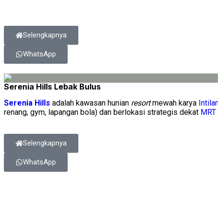
Selengkapnya
WhatsApp
Serenia Hills Lebak Bulus
Serenia Hills
adalah kawasan hunian
resort
mewah karya
Intila
renang, gym, lapangan bola) dan berlokasi strategis dekat
MRT 
Selengkapnya
WhatsApp