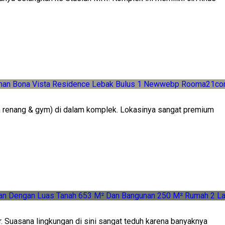
 renang & gym) di dalam komplek. Lokasinya sangat premium
. Suasana lingkungan di sini sangat teduh karena banyaknya