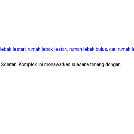
g Selatan. Komplek ini menawarkan suasana tenang dengan