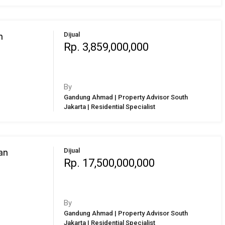
Dijual
n
Rp. 3,859,000,000
By
Gandung Ahmad | Property Advisor South
Jakarta | Residential Specialist
Dijual
an
Rp. 17,500,000,000
By
Gandung Ahmad | Property Advisor South
Jakarta | Residential Specialist