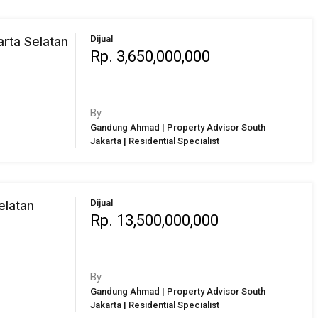
Dijual
arta Selatan
Rp. 3,650,000,000
By
Gandung Ahmad | Property Advisor South
Jakarta | Residential Specialist
Dijual
elatan
Rp. 13,500,000,000
By
Gandung Ahmad | Property Advisor South
Jakarta | Residential Specialist