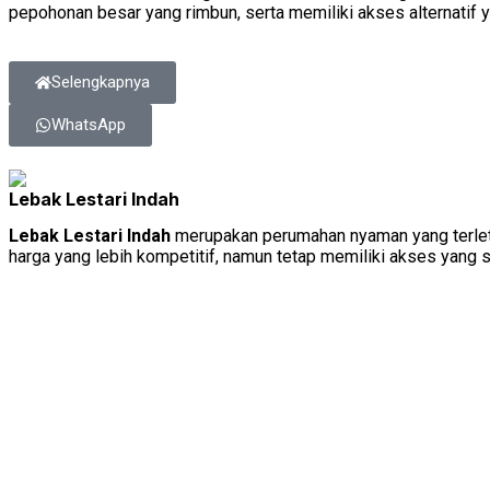
pepohonan besar yang rimbun, serta memiliki akses alternatif
Selengkapnya
WhatsApp
Lebak Lestari Indah
Lebak Lestari Indah
merupakan perumahan nyaman yang terleta
harga yang lebih kompetitif, namun tetap memiliki akses yang