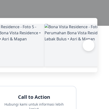
Call to Action
Hubungi kami untuk informasi lebih
lanjut