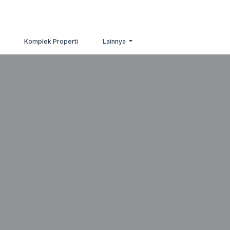
Komplek Properti
Lainnya