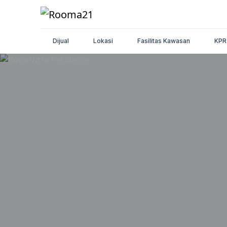
Dijual
Lokasi
Fasilitas Kawasan
KPR