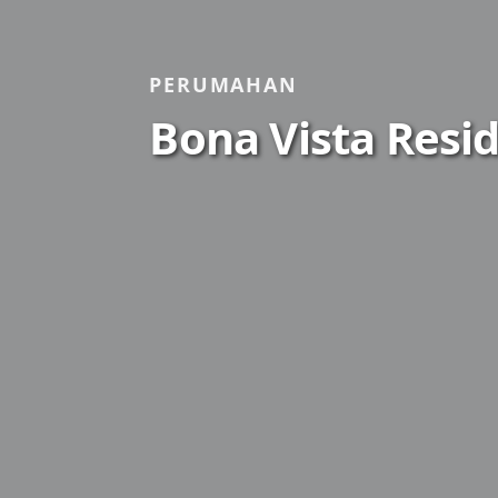
PERUMAHAN
Bona Vista Resi