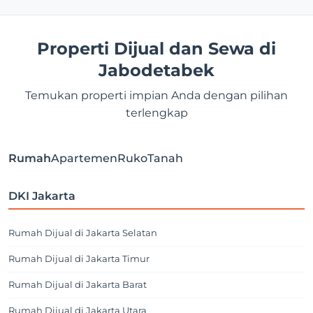
Properti Dijual dan Sewa di
Jabodetabek
Temukan properti impian Anda dengan pilihan
terlengkap
Rumah
Apartemen
Ruko
Tanah
DKI Jakarta
Rumah Dijual di Jakarta Selatan
Rumah Dijual di Jakarta Timur
Rumah Dijual di Jakarta Barat
Rumah Dijual di Jakarta Utara