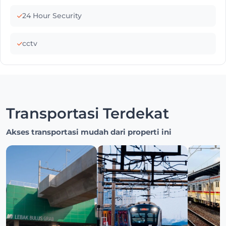
24 Hour Security
cctv
Transportasi Terdekat
Akses transportasi mudah dari properti ini