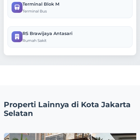
Terminal Blok M
Terminal Bus
RS Brawijaya Antasari
Rumah Sakit
Properti Lainnya di Kota Jakarta
Selatan