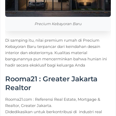
Precium Kebayoran Baru
Di samping itu, nilai premium rumah di Precium
Kebayoran Baru terpancar dari keindahan desain
interior dan eksteriornya. Kualitas material
bangunannya pun mencerminkan bahwa hunian ini
hadir secara eksklusif bagi keluarga Anda
Rooma21 : Greater Jakarta
Realtor
Rooma21.com : Referensi Real Estate, Mortgage &
Realtor, Greater Jakarta.
Didedikasikan untuk berkontribusi di industri real