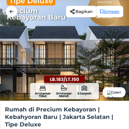
Bagikan
Simpan
Galeri
Rumah di Precium Kebayoran |
Kebahyoran Baru | Jakarta Selatan |
Tipe Deluxe