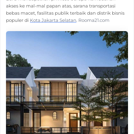
akses ke mal-mal papan atas, sarana transportasi
bebas macet, fasilitas publik terbaik dan distrik bisnis
populer di
Kota Jakarta Selatan
.
Rooma21.com