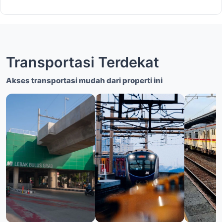
Transportasi Terdekat
Akses transportasi mudah dari properti ini