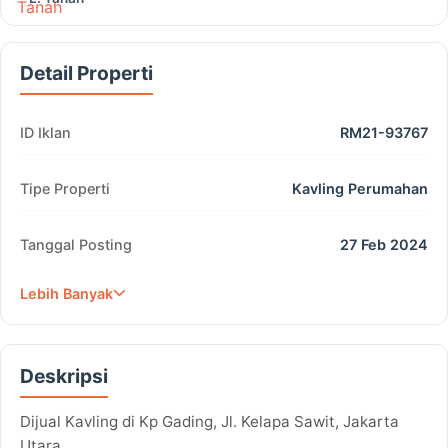
Detail Properti
ID Iklan
RM21-93767
Tipe Properti
Kavling Perumahan
Tanggal Posting
27 Feb 2024
Lebih Banyak
Deskripsi
Dijual Kavling di Kp Gading, Jl. Kelapa Sawit, Jakarta
Utara