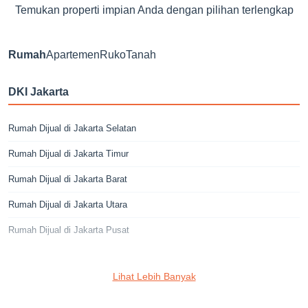
Temukan properti impian Anda dengan pilihan terlengkap
Rumah
Apartemen
Ruko
Tanah
DKI Jakarta
Rumah Dijual di Jakarta Selatan
Rumah Dijual di Jakarta Timur
Rumah Dijual di Jakarta Barat
Rumah Dijual di Jakarta Utara
Rumah Dijual di Jakarta Pusat
Jakarta Selatan
Lihat Lebih Banyak
Rumah Dijual di Cilandak