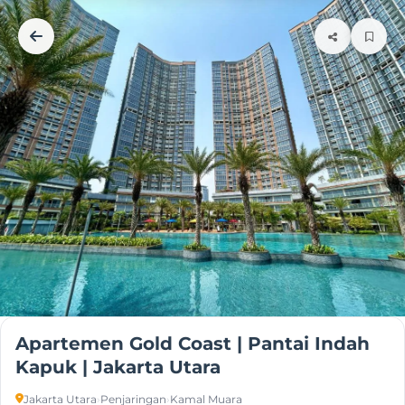
Apartemen Gold Coast | Pantai Indah
Kapuk | Jakarta Utara
Jakarta Utara
›
Penjaringan
›
Kamal Muara