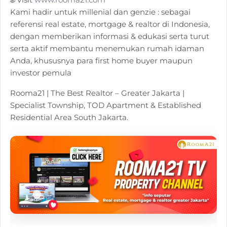
Kami hadir untuk millenial dan genzie : sebagai
referensi real estate, mortgage & realtor di Indonesia,
dengan memberikan informasi & edukasi serta turut
serta aktif membantu menemukan rumah idaman
Anda, khususnya para first home buyer maupun
investor pemula
Rooma21 | The Best Realtor – Greater Jakarta |
Specialist Township, TOD Apartment & Established
Residential Area South Jakarta.