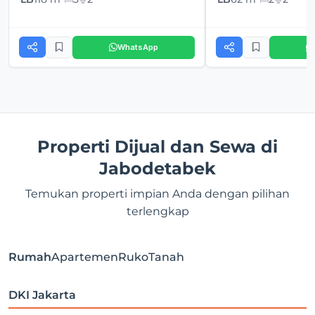
WhatsApp
Properti Dijual dan Sewa di
Jabodetabek
Temukan properti impian Anda dengan pilihan
terlengkap
Rumah
Apartemen
Ruko
Tanah
DKI Jakarta