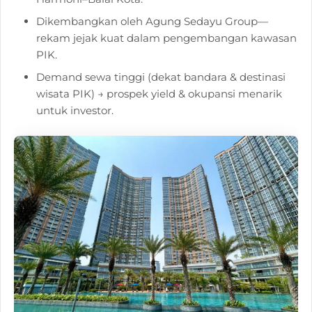
Dikembangkan oleh Agung Sedayu Group—
rekam jejak kuat dalam pengembangan kawasan
PIK.
Demand sewa tinggi (dekat bandara & destinasi
wisata PIK) → prospek yield & okupansi menarik
untuk investor.