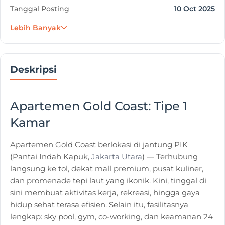
Tanggal Posting
10 Oct 2025
Lebih Banyak
Deskripsi
Apartemen Gold Coast: Tipe 1
Kamar
Apartemen Gold Coast berlokasi di jantung PIK
(Pantai Indah Kapuk,
Jakarta Utara
) — Terhubung
langsung ke tol, dekat mall premium, pusat kuliner,
dan promenade tepi laut yang ikonik. Kini, tinggal di
sini membuat aktivitas kerja, rekreasi, hingga gaya
hidup sehat terasa efisien. Selain itu, fasilitasnya
lengkap: sky pool, gym, co-working, dan keamanan 24