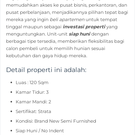
memudahkan akses ke pusat bisnis, perkantoran, dan
pusat perbelanjaan, menjadikannya pilihan tepat bagi
mereka yang ingin
beli apartemen
untuk tempat
tinggal maupun sebagai
investasi properti
yang
menguntungkan. Unit-unit
siap huni
dengan
berbagai tipe tersedia, memberikan fleksibilitas bagi
calon pembeli untuk memilih hunian sesuai
kebutuhan dan gaya hidup mereka.
Detail properti ini adalah:
Luas : 120 Sqm
Kamar Tidur: 3
Kamar Mandi: 2
Sertifikat: Strata
Kondisi: Brand New Semi Furnished
Siap Huni / No Indent