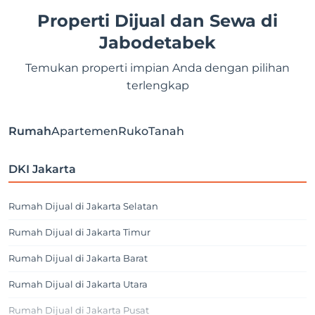
Properti Dijual dan Sewa di
Jabodetabek
Temukan properti impian Anda dengan pilihan
terlengkap
Rumah
Apartemen
Ruko
Tanah
DKI Jakarta
Rumah Dijual di Jakarta Selatan
Rumah Dijual di Jakarta Timur
Rumah Dijual di Jakarta Barat
Rumah Dijual di Jakarta Utara
Rumah Dijual di Jakarta Pusat