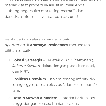
menarik saat properti eksklusif ini milik Anda.
Hubungi segera tim marketing rooma21 dan
dapatkan informasinya ataupun cek unit!
Berikut adalah alasan mengapa
beli
apartemen
di
Arumaya Residences
merupakan
pilihan terbaik:
Lokasi Strategis
– Terletak di
TB Simatupang,
Jakarta Selatan
, dekat dengan pusat bisnis, tol,
dan MRT.
Fasilitas Premium
– Kolam renang infinity, sky
lounge, gym, taman eksklusif, dan keamanan 24
jam.
Desain Mewah & Modern
– Interior berkualitas
tinggi dengan konsep hunian eksklusif.