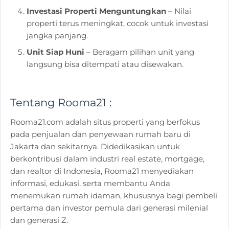
Investasi Properti Menguntungkan
– Nilai
properti terus meningkat, cocok untuk investasi
jangka panjang.
Unit Siap Huni
– Beragam pilihan unit yang
langsung bisa ditempati atau disewakan.
Tentang Rooma21 :
Rooma21.com adalah situs properti yang berfokus
pada penjualan dan penyewaan rumah baru di
Jakarta dan sekitarnya. Didedikasikan untuk
berkontribusi dalam industri real estate, mortgage,
dan realtor di Indonesia, Rooma21 menyediakan
informasi, edukasi, serta membantu Anda
menemukan rumah idaman, khususnya bagi pembeli
pertama dan investor pemula dari generasi milenial
dan generasi Z.