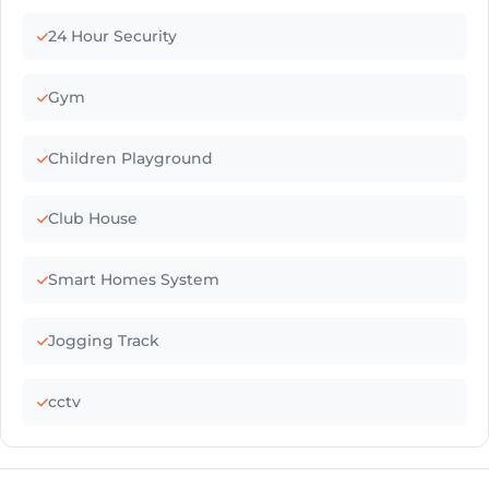
24 Hour Security
Gym
Children Playground
Club House
Smart Homes System
Jogging Track
cctv