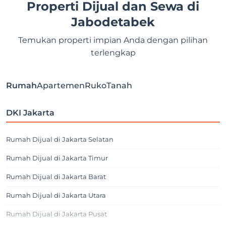
Properti Dijual dan Sewa di
Jabodetabek
Temukan properti impian Anda dengan pilihan
terlengkap
Rumah
Apartemen
Ruko
Tanah
DKI Jakarta
Rumah Dijual di Jakarta Selatan
Rumah Dijual di Jakarta Timur
Rumah Dijual di Jakarta Barat
Rumah Dijual di Jakarta Utara
Rumah Dijual di Jakarta Pusat