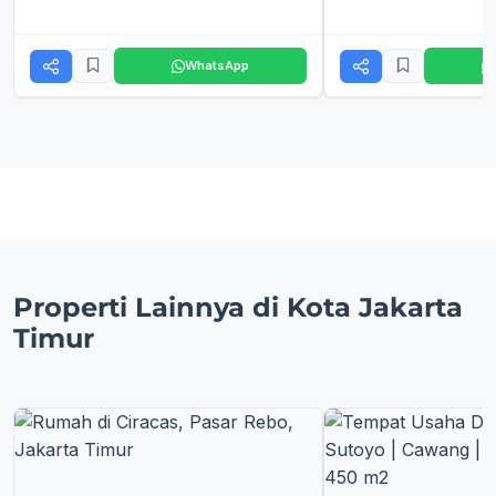
WhatsApp
Properti Lainnya di Kota Jakarta
Timur