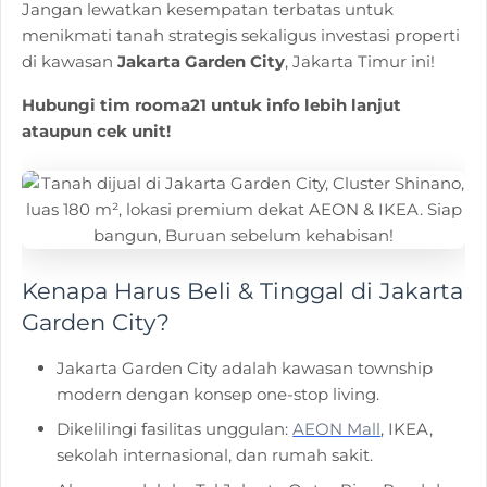
Jangan lewatkan kesempatan terbatas untuk
menikmati tanah strategis sekaligus investasi properti
di kawasan
Jakarta Garden City
, Jakarta Timur ini!
Hubungi tim rooma21 untuk info lebih lanjut
ataupun cek unit!
Kenapa Harus Beli & Tinggal di Jakarta
Garden City?
Jakarta Garden City adalah kawasan township
modern dengan konsep one-stop living.
Dikelilingi fasilitas unggulan:
AEON Mall
, IKEA,
sekolah internasional, dan rumah sakit.