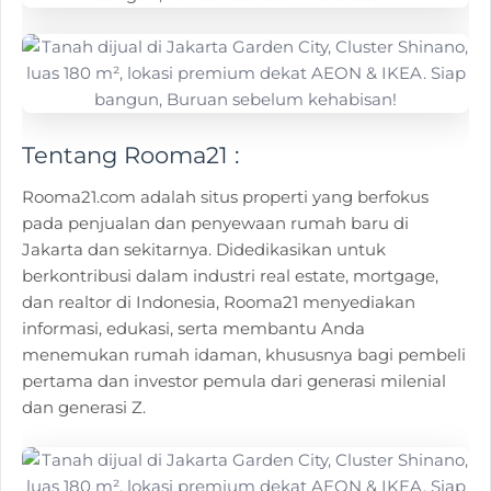
Tentang Rooma21 :
Rooma21.com adalah situs properti yang berfokus
pada penjualan dan penyewaan rumah baru di
Jakarta dan sekitarnya. Didedikasikan untuk
berkontribusi dalam industri real estate, mortgage,
dan realtor di Indonesia, Rooma21 menyediakan
informasi, edukasi, serta membantu Anda
menemukan rumah idaman, khususnya bagi pembeli
pertama dan investor pemula dari generasi milenial
dan generasi Z.