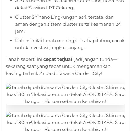
Akses mudah ke Tol Jakarta Outer Ring Road dan
dekat Stasiun LRT Cakung.
Cluster Shinano Lingkungan asri, tertata, dan
aman dengan sistem cluster serta keamanan 24
jam.
Potensi nilai tanah meningkat setiap tahun, cocok
untuk investasi jangka panjang.
Tanah seperti ini
cepat terjual
, jadi jangan tunda—
sekarang saat yang tepat untuk mengamankan
kavling terbaik Anda di Jakarta Garden City!