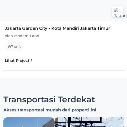
Jakarta Garden City - Kota Mandiri Jakarta Timur
oleh Modern Land
7 unit
Lihat Project
Transportasi Terdekat
Akses transportasi mudah dari properti ini