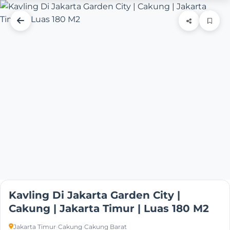
Kavling Di Jakarta Garden City |
Cakung | Jakarta Timur | Luas 180 M2
Jakarta Timur
›
Cakung
›
Cakung Barat