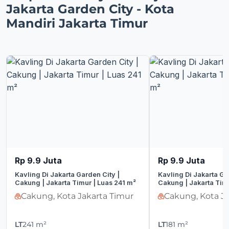
Jakarta Garden City - Kota
Mandiri Jakarta Timur
Rp 9.9 Juta
Rp 9.9 Juta
Kavling Di Jakarta Garden City |
Kavling Di Jakarta Ga
Cakung | Jakarta Timur | Luas 241 m²
Cakung | Jakarta Timu
Cakung, Kota Jakarta Timur
Cakung, Kota Ja
LT
241 m²
LT
181 m²