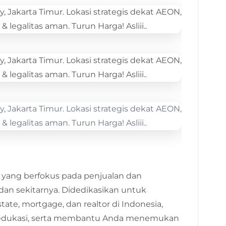
 yang berfokus pada penjualan dan
dan sekitarnya. Didedikasikan untuk
state, mortgage, dan realtor di Indonesia,
 edukasi, serta membantu Anda menemukan