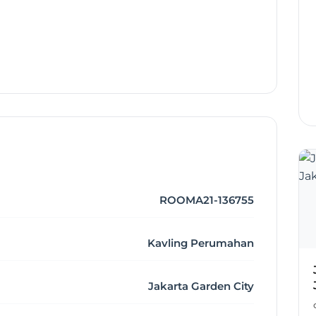
ROOMA21-136755
Kavling Perumahan
Jakarta Garden City