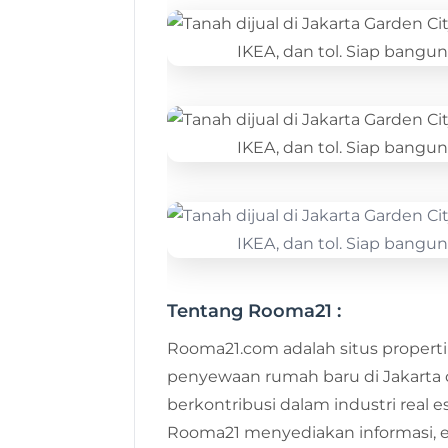
Tentang Rooma21 :
Rooma21.com adalah situs properti
penyewaan rumah baru di Jakarta 
berkontribusi dalam industri real e
Rooma21 menyediakan informasi,