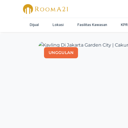
Dijual
Lokasi
Fasilitas Kawasan
KPR
UNGGULAN