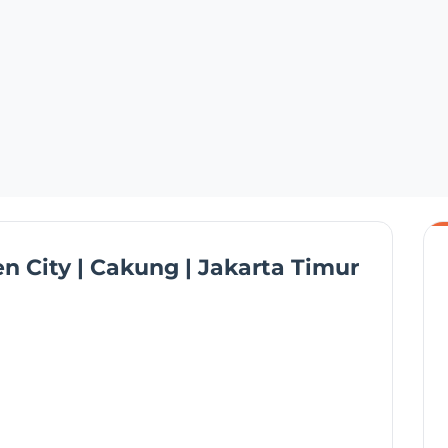
n City | Cakung | Jakarta Timur