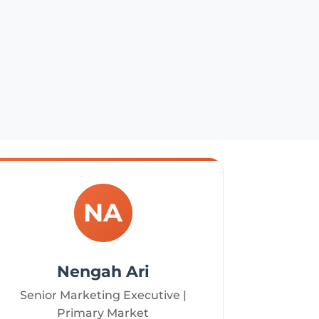
NA
Nengah Ari
Senior Marketing Executive |
Primary Market