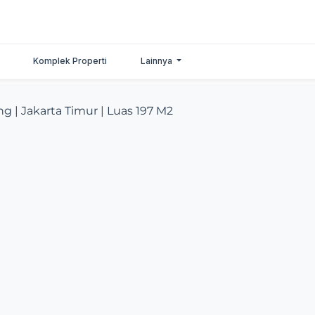
Komplek Properti
Lainnya