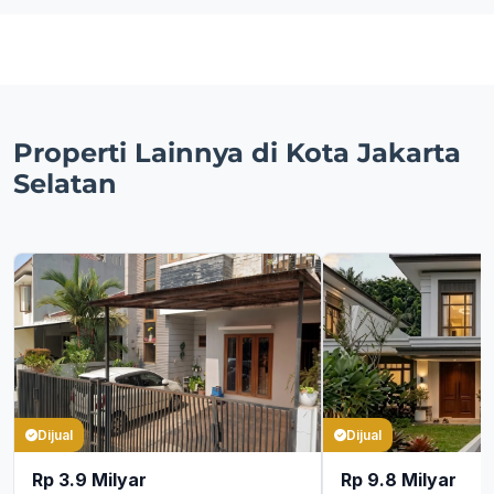
Properti Lainnya di Kota Jakarta
Selatan
Dijual
Dijual
Rp 3.9 Milyar
Rp 9.8 Milyar