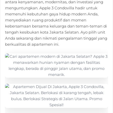
antara kenyamanan, modernitas, dan investasi yang
menguntungkan. Apple 3 Condovilla hadir untuk
memenuhi kebutuhan gaya hidup modern Anda,
menyediakan ruang produktif dan momen
kebersamaan bersama keluarga dan teman-teman di
tengah kesibukan kota Jakarta Selatan. Ayo pilih unit
Anda sekarang dan nikmati pengalaman tinggal yang
berkualitas di apartemen ini.