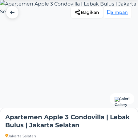
Bagikan
Simpan
Galeri
Apartemen Apple 3 Condovilla | Lebak
Bulus | Jakarta Selatan
Jakarta Selatan