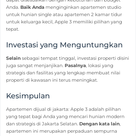
Anda.
Baik Anda
menginginkan apartemen studio
untuk hunian single atau apartemen 2 kamar tidur
untuk keluarga kecil, Apple 3 memiliki pilihan yang
tepat.
Investasi yang Menguntungkan
Selain
sebagai tempat tinggal, investasi properti disini
juga sangat menjanjikan.
Pasalnya
, lokasi yang
strategis dan fasilitas yang lengkap membuat nilai
properti di kawasan ini terus meningkat.
Kesimpulan
Apartemen dijual di jakarta: Apple 3 adalah pilihan
yang tepat bagi Anda yang mencari hunian modern
dan strategis di Jakarta Selatan.
Dengan kata lain
,
apartemen ini merupakan perpaduan sempurna