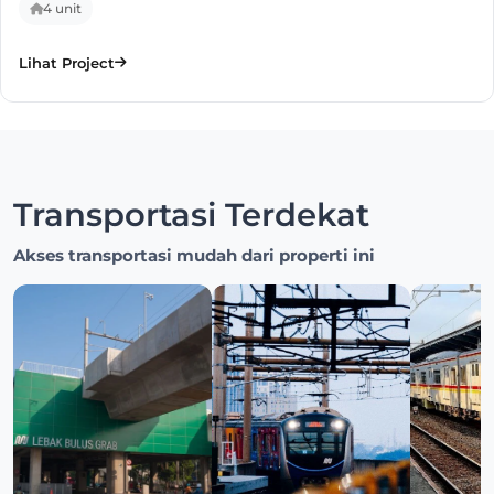
4 unit
Lihat Project
Transportasi Terdekat
Akses transportasi mudah dari properti ini