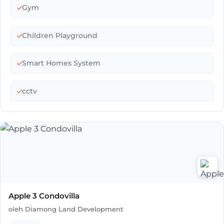
Gym
Children Playground
Smart Homes System
cctv
Apple 3 Condovilla
oleh Diamong Land Development