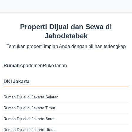
Properti Dijual dan Sewa di
Jabodetabek
Temukan properti impian Anda dengan pilihan terlengkap
Rumah
Apartemen
Ruko
Tanah
DKI Jakarta
Rumah Dijual di Jakarta Selatan
Rumah Dijual di Jakarta Timur
Rumah Dijual di Jakarta Barat
Rumah Dijual di Jakarta Utara