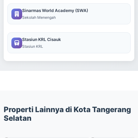
Sinarmas World Academy (SWA)
Sekolah Menengah
Stasiun KRL Cisauk
Stasiun KRL
Properti Lainnya di Kota Tangerang
Selatan