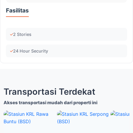
Fasilitas
2 Stories
24 Hour Security
Transportasi Terdekat
Akses transportasi mudah dari properti ini