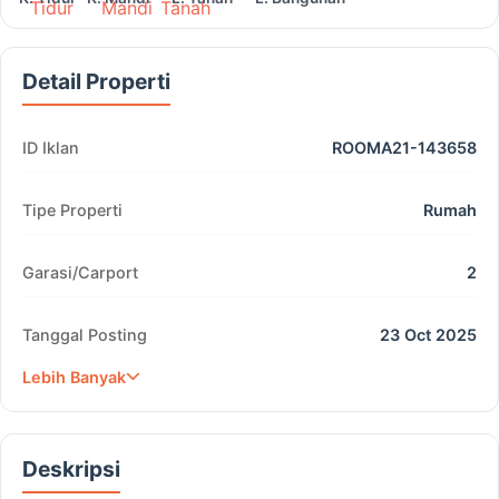
Detail Properti
ID Iklan
ROOMA21-143658
Tipe Properti
Rumah
Garasi/Carport
2
Tanggal Posting
23 Oct 2025
Lebih Banyak
Deskripsi