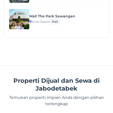
Mall The Park Sawangan
Kota Depok
Mall
Properti Dijual dan Sewa di
Jabodetabek
Temukan properti impian Anda dengan pilihan
terlengkap