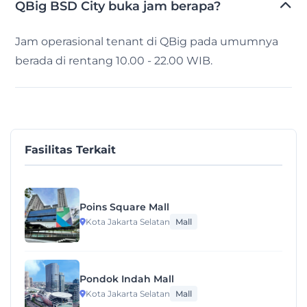
QBig BSD City buka jam berapa?
Jam operasional tenant di QBig pada umumnya
berada di rentang 10.00 - 22.00 WIB.
Fasilitas Terkait
Poins Square Mall
Kota Jakarta Selatan
Mall
Pondok Indah Mall
Kota Jakarta Selatan
Mall