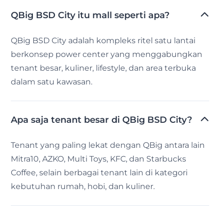
QBig BSD City itu mall seperti apa?
QBig BSD City adalah kompleks ritel satu lantai
berkonsep power center yang menggabungkan
tenant besar, kuliner, lifestyle, dan area terbuka
dalam satu kawasan.
Apa saja tenant besar di QBig BSD City?
Tenant yang paling lekat dengan QBig antara lain
Mitra10, AZKO, Multi Toys, KFC, dan Starbucks
Coffee, selain berbagai tenant lain di kategori
kebutuhan rumah, hobi, dan kuliner.