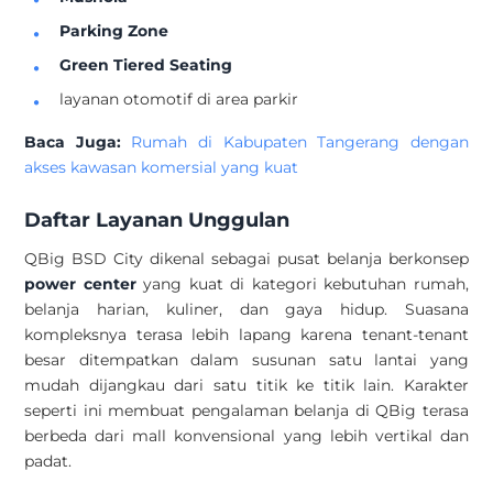
Parking Zone
Green Tiered Seating
layanan otomotif di area parkir
Baca Juga:
Rumah di Kabupaten Tangerang dengan
akses kawasan komersial yang kuat
Daftar Layanan Unggulan
QBig BSD City dikenal sebagai pusat belanja berkonsep
power center
yang kuat di kategori kebutuhan rumah,
belanja harian, kuliner, dan gaya hidup. Suasana
kompleksnya terasa lebih lapang karena tenant-tenant
besar ditempatkan dalam susunan satu lantai yang
mudah dijangkau dari satu titik ke titik lain. Karakter
seperti ini membuat pengalaman belanja di QBig terasa
berbeda dari mall konvensional yang lebih vertikal dan
padat.