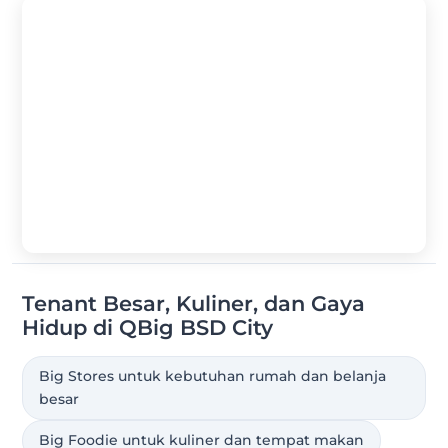
Tenant Besar, Kuliner, dan Gaya
Hidup di QBig BSD City
Big Stores untuk kebutuhan rumah dan belanja
besar
Big Foodie untuk kuliner dan tempat makan