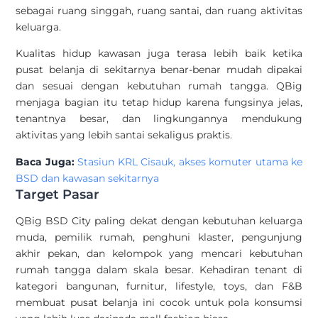
sebagai ruang singgah, ruang santai, dan ruang aktivitas
keluarga.
Kualitas hidup kawasan juga terasa lebih baik ketika
pusat belanja di sekitarnya benar-benar mudah dipakai
dan sesuai dengan kebutuhan rumah tangga. QBig
menjaga bagian itu tetap hidup karena fungsinya jelas,
tenantnya besar, dan lingkungannya mendukung
aktivitas yang lebih santai sekaligus praktis.
Baca Juga:
Stasiun KRL Cisauk, akses komuter utama ke
BSD dan kawasan sekitarnya
Target Pasar
QBig BSD City paling dekat dengan kebutuhan keluarga
muda, pemilik rumah, penghuni klaster, pengunjung
akhir pekan, dan kelompok yang mencari kebutuhan
rumah tangga dalam skala besar. Kehadiran tenant di
kategori bangunan, furnitur, lifestyle, toys, dan F&B
membuat pusat belanja ini cocok untuk pola konsumsi