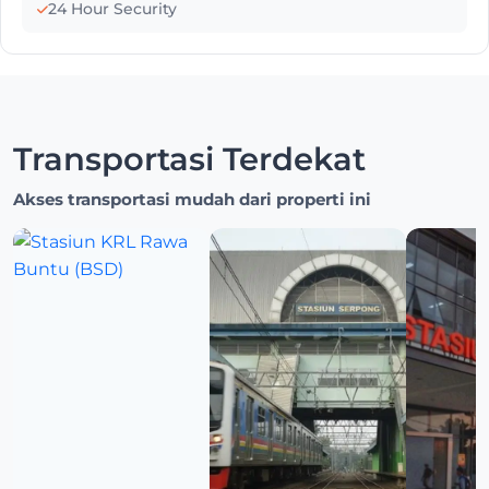
24 Hour Security
Transportasi Terdekat
Akses transportasi mudah dari properti ini