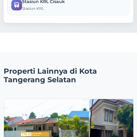
Stasiun KRL Cisauk
Stasiun KRL
Properti Lainnya di Kota
Tangerang Selatan