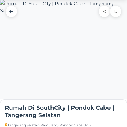
Rumah Di SouthCity | Pondok Cabe |
Tangerang Selatan
Tangerang Selatan
›
Pamulang
›
Pondok Cabe Udik