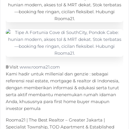
🌐 Visit
www.rooma21.com
Kami hadir untuk millenial dan genzie : sebagai
referensi real estate, mortgage & realtor di Indonesia,
dengan memberikan informasi & edukasi serta turut
serta aktif membantu menemukan rumah idaman
Anda, khususnya para first home buyer maupun
investor pemula
Rooma21 | The Best Realtor – Greater Jakarta |
Specialist Township, TOD Apartment & Established