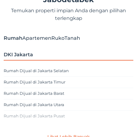
Temukan properti impian Anda dengan pilihan
terlengkap
Rumah
Apartemen
Ruko
Tanah
DKI Jakarta
Rumah Dijual di Jakarta Selatan
Rumah Dijual di Jakarta Timur
Rumah Dijual di Jakarta Barat
Rumah Dijual di Jakarta Utara
Rumah Dijual di Jakarta Pusat
Jakarta Selatan
Lihat Lebih Banyak