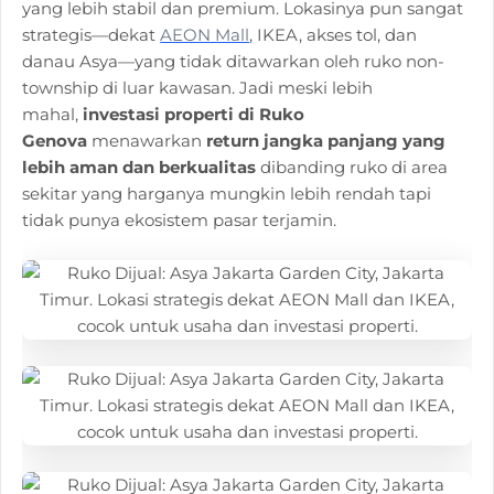
yang lebih stabil dan premium. Lokasinya pun sangat
strategis—dekat
AEON Mall
, IKEA, akses tol, dan
danau Asya—yang tidak ditawarkan oleh ruko non-
township di luar kawasan. Jadi meski lebih
mahal,
investasi properti di Ruko
Genova
menawarkan
return jangka panjang yang
lebih aman dan berkualitas
dibanding ruko di area
sekitar yang harganya mungkin lebih rendah tapi
tidak punya ekosistem pasar terjamin.