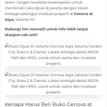
resmi. Jangan lewatkan kesempatan untuk
menikmati ruko dijual di jakarta dengan lokasi
strategis sekaligus investasi properti di
Genova at
Asya
, Jakarta ini!
Hubungi tim rooma21 untuk info lebih lanjut
ataupun cek unit!
Kenapa Harus Beli Ruko Genova at