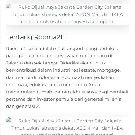
Tentang Rooma21 :
Rooma21.com adalah situs properti yang berfokus
pada penjualan dan penyewaan rumah baru di
Jakarta dan sekitarnya. Didedikasikan untuk
berkontribusi dalam industri real estate, mortgage,
dan realtor di Indonesia, Rooma21 menyediakan
informasi, edukasi, serta membantu Anda
menemukan rumah idaman, khususnya bagi pembeli
pertama dan investor pemula dari generasi milenial
dan generasi Z.