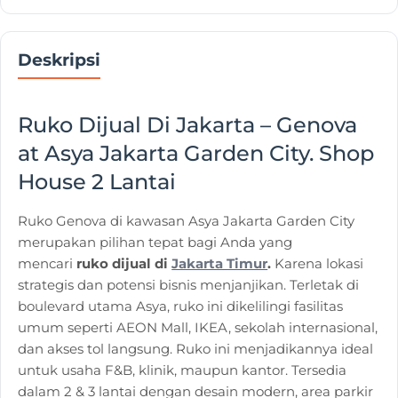
Deskripsi
Ruko Dijual Di Jakarta – Genova
at Asya Jakarta Garden City. Shop
House 2 Lantai
Ruko Genova di kawasan Asya Jakarta Garden City
merupakan pilihan tepat bagi Anda yang
mencari
ruko dijual di
Jakarta Timur
.
Karena lokasi
strategis dan potensi bisnis menjanjikan. Terletak di
boulevard utama Asya, ruko ini dikelilingi fasilitas
umum seperti AEON Mall, IKEA, sekolah internasional,
dan akses tol langsung. Ruko ini menjadikannya ideal
untuk usaha F&B, klinik, maupun kantor. Tersedia
dalam 2 & 3 lantai dengan desain modern, area parkir