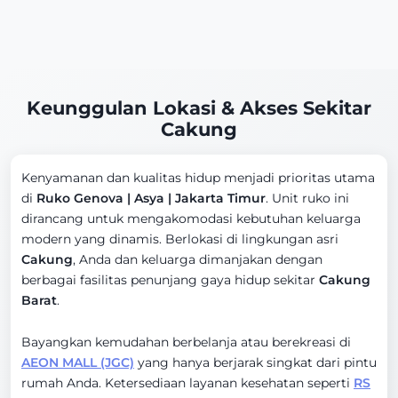
Keunggulan Lokasi & Akses Sekitar
Cakung
Kenyamanan dan kualitas hidup menjadi prioritas utama
di
Ruko Genova | Asya | Jakarta Timur
. Unit ruko ini
dirancang untuk mengakomodasi kebutuhan keluarga
modern yang dinamis. Berlokasi di lingkungan asri
Cakung
, Anda dan keluarga dimanjakan dengan
berbagai fasilitas penunjang gaya hidup sekitar
Cakung
Barat
.
Bayangkan kemudahan berbelanja atau berekreasi di
AEON MALL (JGC)
yang hanya berjarak singkat dari pintu
rumah Anda. Ketersediaan layanan kesehatan seperti
RS