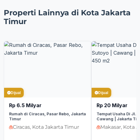
Properti Lainnya di Kota Jakarta
Timur
Dijual
Dijual
Rp 6.5 Milyar
Rp 20 Milyar
Rumah di Ciracas, Pasar Rebo, Jakarta
Tempat Usaha Di Jl. 
Timur
Cawang | Jakarta Tim
Ciracas, Kota Jakarta Timur
Makasar, Kota J