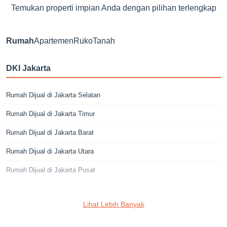
Temukan properti impian Anda dengan pilihan terlengkap
Rumah
Apartemen
Ruko
Tanah
DKI Jakarta
Rumah Dijual di Jakarta Selatan
Rumah Dijual di Jakarta Timur
Rumah Dijual di Jakarta Barat
Rumah Dijual di Jakarta Utara
Rumah Dijual di Jakarta Pusat
Jakarta Selatan
Lihat Lebih Banyak
Rumah Dijual di Cilandak