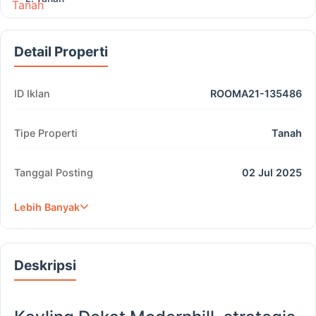
Detail Properti
ID Iklan
ROOMA21-135486
Tipe Properti
Tanah
Tanggal Posting
02 Jul 2025
Lebih Banyak
Deskripsi