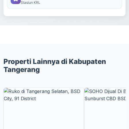
Stasiun KRL
Properti Lainnya di Kabupaten
Tangerang