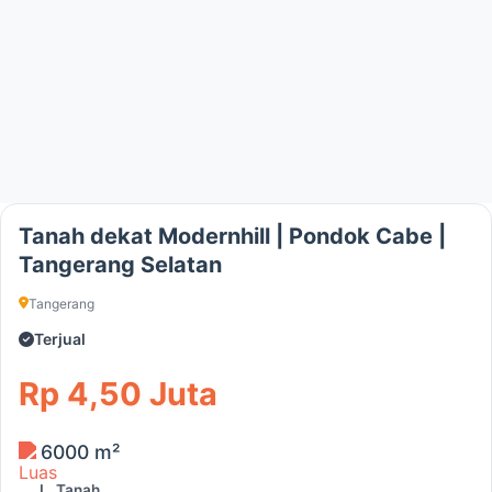
Tanah dekat Modernhill | Pondok Cabe |
Tangerang Selatan
Tangerang
Terjual
Rp 4,50 Juta
6000 m²
L. Tanah