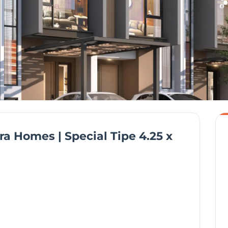
a Homes | Special Tipe 4.25 x