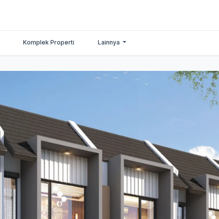
Komplek Properti
Lainnya