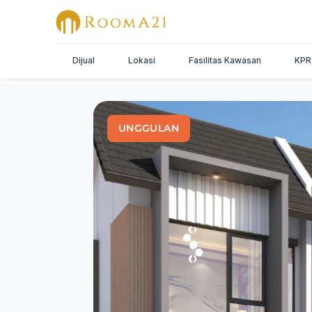
Dijual
Lokasi
Fasilitas Kawasan
KPR
UNGGULAN