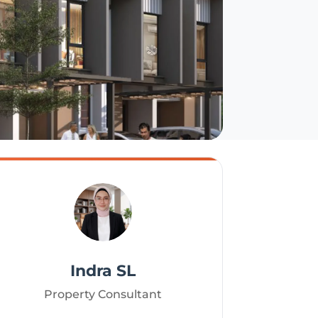
Indra SL
Property Consultant