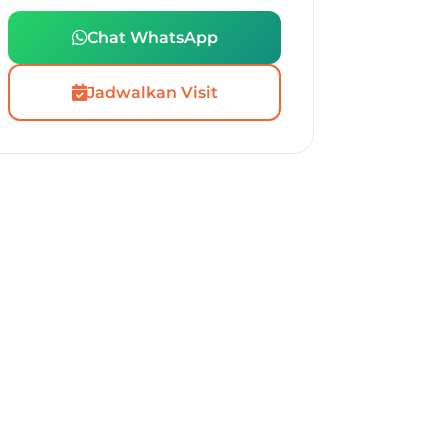
Chat WhatsApp
Jadwalkan Visit