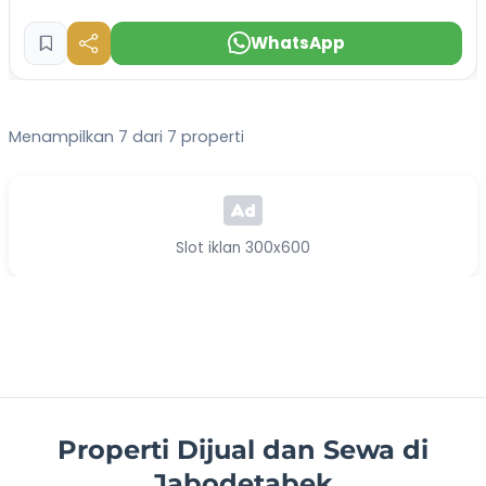
WhatsApp
Menampilkan 7 dari 7 properti
Slot iklan 300x600
Properti Dijual dan Sewa di
Jabodetabek