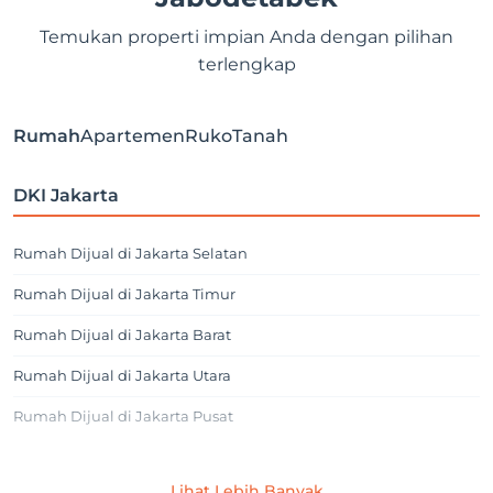
Temukan properti impian Anda dengan pilihan
terlengkap
Rumah
Apartemen
Ruko
Tanah
DKI Jakarta
Rumah Dijual di Jakarta Selatan
Rumah Dijual di Jakarta Timur
Rumah Dijual di Jakarta Barat
Rumah Dijual di Jakarta Utara
Rumah Dijual di Jakarta Pusat
Jakarta Selatan
Lihat Lebih Banyak