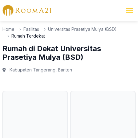
Home
Fasilitas
Universitas Prasetiya Mulya (BSD)
Rumah Terdekat
Rumah di Dekat
Universitas
Prasetiya Mulya (BSD)
Kabupaten Tangerang, Banten