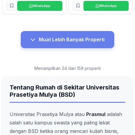
WhatsApp
WhatsApp
Muat Lebih Banyak Properti
Menampilkan 24 dari 159 properti
Tentang Rumah di Sekitar Universitas
Prasetiya Mulya (BSD)
Universitas Prasetiya Mulya atau
Prasmul
adalah
salah satu kampus swasta yang paling lekat
dengan BSD ketika orang mencari kuliah bisnis,