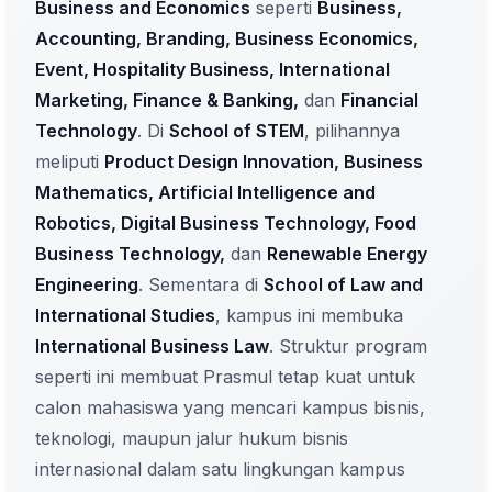
Business and Economics
seperti
Business,
Accounting, Branding, Business Economics,
Event, Hospitality Business, International
Marketing, Finance & Banking,
dan
Financial
Technology
. Di
School of STEM
, pilihannya
meliputi
Product Design Innovation, Business
Mathematics, Artificial Intelligence and
Robotics, Digital Business Technology, Food
Business Technology,
dan
Renewable Energy
Engineering
. Sementara di
School of Law and
International Studies
, kampus ini membuka
International Business Law
. Struktur program
seperti ini membuat Prasmul tetap kuat untuk
calon mahasiswa yang mencari kampus bisnis,
teknologi, maupun jalur hukum bisnis
internasional dalam satu lingkungan kampus