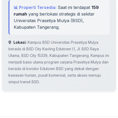
📊 Properti Tersedia:
Saat ini terdapat
159
rumah
yang berlokasi strategis di sekitar
Universitas Prasetiya Mulya (BSD),
Kabupaten Tangerang.
Lokasi:
Kampus BSD Universitas Prasetiya Mulya
berada di BSD City Kavling Edutown I.1, Jl. BSD Raya
Utama, BSD City 15339, Kabupaten Tangerang. Kampus ini
menjadi basis utama program sarjana Prasetiya Mulya dan
berada di koridor Edutown BSD yang dekat dengan
kawasan hunian, pusat komersial, serta akses menuju
simpul transit BSD.