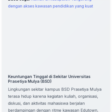
dengan akses kawasan pendidikan yang kuat
Keuntungan Tinggal di Sekitar Universitas
Prasetiya Mulya (BSD)
Lingkungan sekitar kampus BSD Prasetiya Mulya
terasa hidup karena kegiatan kuliah, organisasi,
diskusi, dan aktivitas mahasiswa berjalan
berdampingan dengan ritme kawasan Edutown.