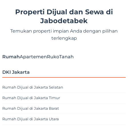
Properti Dijual dan Sewa di
Jabodetabek
Temukan properti impian Anda dengan pilihan
terlengkap
Rumah
Apartemen
Ruko
Tanah
DKI Jakarta
Rumah Dijual di Jakarta Selatan
Rumah Dijual di Jakarta Timur
Rumah Dijual di Jakarta Barat
Rumah Dijual di Jakarta Utara