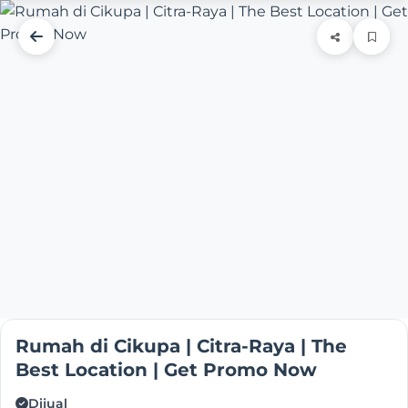
Rumah di Cikupa | Citra-Raya | The
Best Location | Get Promo Now
Dijual