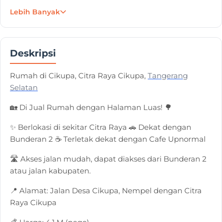
Lebih Banyak
Deskripsi
Rumah di Cikupa, Citra Raya Cikupa,
Tangerang
Selatan
🏡 Di Jual Rumah dengan Halaman Luas! 🌳
✨ Berlokasi di sekitar Citra Raya 🚗 Dekat dengan
Bunderan 2 ☕ Terletak dekat dengan Cafe Upnormal
🛣 Akses jalan mudah, dapat diakses dari Bunderan 2
atau jalan kabupaten.
📍 Alamat: Jalan Desa Cikupa, Nempel dengan Citra
Raya Cikupa