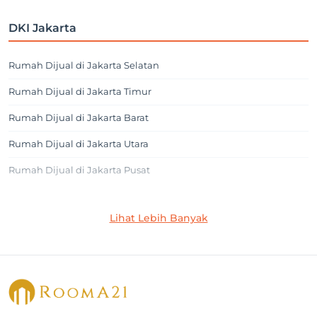
DKI Jakarta
Rumah Dijual di Jakarta Selatan
Rumah Dijual di Jakarta Timur
Rumah Dijual di Jakarta Barat
Rumah Dijual di Jakarta Utara
Rumah Dijual di Jakarta Pusat
Jakarta Selatan
Lihat Lebih Banyak
Rumah Dijual di Cilandak
Rumah Dijual di Lebak Bulus
Rumah Dijual di Jagakarsa