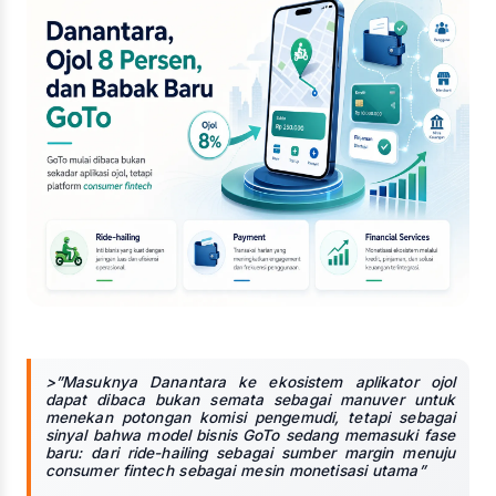
>”Masuknya Danantara ke ekosistem aplikator ojol
dapat dibaca bukan semata sebagai manuver untuk
menekan potongan komisi pengemudi, tetapi sebagai
sinyal bahwa model bisnis GoTo sedang memasuki fase
baru: dari ride-hailing sebagai sumber margin menuju
consumer fintech sebagai mesin monetisasi utama”