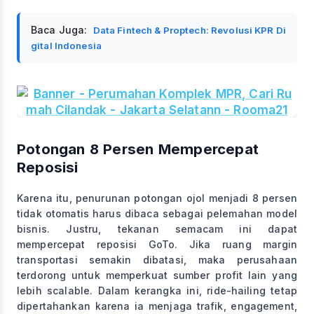
Baca Juga:
Data Fintech & Proptech: Revolusi KPR Di
gital Indonesia
Potongan 8 Persen Mempercepat
Reposisi
Karena itu, penurunan potongan ojol menjadi 8 persen
tidak otomatis harus dibaca sebagai pelemahan model
bisnis. Justru, tekanan semacam ini dapat
mempercepat reposisi GoTo. Jika ruang margin
transportasi semakin dibatasi, maka perusahaan
terdorong untuk memperkuat sumber profit lain yang
lebih scalable. Dalam kerangka ini, ride-hailing tetap
dipertahankan karena ia menjaga trafik, engagement,