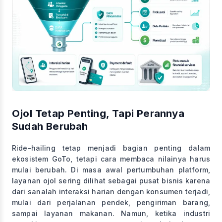
Ojol Tetap Penting, Tapi Perannya
Sudah Berubah
Ride-hailing tetap menjadi bagian penting dalam
ekosistem GoTo, tetapi cara membaca nilainya harus
mulai berubah. Di masa awal pertumbuhan platform,
layanan ojol sering dilihat sebagai pusat bisnis karena
dari sanalah interaksi harian dengan konsumen terjadi,
mulai dari perjalanan pendek, pengiriman barang,
sampai layanan makanan. Namun, ketika industri