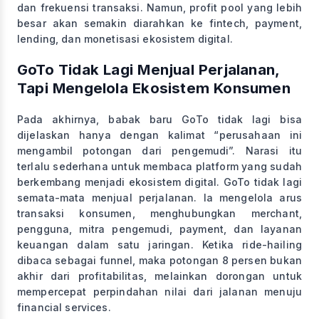
dan frekuensi transaksi. Namun, profit pool yang lebih
besar akan semakin diarahkan ke fintech, payment,
lending, dan monetisasi ekosistem digital.
GoTo Tidak Lagi Menjual Perjalanan,
Tapi Mengelola Ekosistem Konsumen
Pada akhirnya, babak baru GoTo tidak lagi bisa
dijelaskan hanya dengan kalimat “perusahaan ini
mengambil potongan dari pengemudi”. Narasi itu
terlalu sederhana untuk membaca platform yang sudah
berkembang menjadi ekosistem digital. GoTo tidak lagi
semata-mata menjual perjalanan. Ia mengelola arus
transaksi konsumen, menghubungkan merchant,
pengguna, mitra pengemudi, payment, dan layanan
keuangan dalam satu jaringan. Ketika ride-hailing
dibaca sebagai funnel, maka potongan 8 persen bukan
akhir dari profitabilitas, melainkan dorongan untuk
mempercepat perpindahan nilai dari jalanan menuju
financial services.