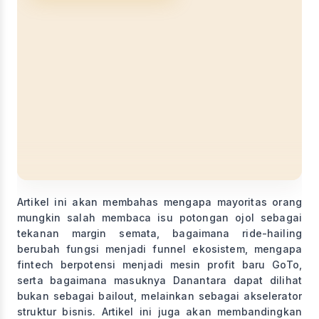
Artikel ini akan membahas mengapa mayoritas orang
mungkin salah membaca isu potongan ojol sebagai
tekanan margin semata, bagaimana ride-hailing
berubah fungsi menjadi funnel ekosistem, mengapa
fintech berpotensi menjadi mesin profit baru GoTo,
serta bagaimana masuknya Danantara dapat dilihat
bukan sebagai bailout, melainkan sebagai akselerator
struktur bisnis. Artikel ini juga akan membandingkan