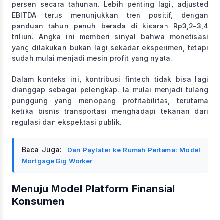
persen secara tahunan. Lebih penting lagi, adjusted
EBITDA terus menunjukkan tren positif, dengan
panduan tahun penuh berada di kisaran Rp3,2–3,4
triliun. Angka ini memberi sinyal bahwa monetisasi
yang dilakukan bukan lagi sekadar eksperimen, tetapi
sudah mulai menjadi mesin profit yang nyata.
Dalam konteks ini, kontribusi fintech tidak bisa lagi
dianggap sebagai pelengkap. Ia mulai menjadi tulang
punggung yang menopang profitabilitas, terutama
ketika bisnis transportasi menghadapi tekanan dari
regulasi dan ekspektasi publik.
Baca Juga:
Dari Paylater ke Rumah Pertama: Model
Mortgage Gig Worker
Menuju Model Platform Finansial
Konsumen