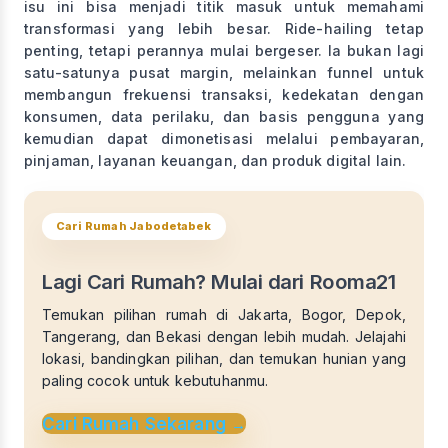
isu ini bisa menjadi titik masuk untuk memahami
transformasi yang lebih besar. Ride-hailing tetap
penting, tetapi perannya mulai bergeser. Ia bukan lagi
satu-satunya pusat margin, melainkan funnel untuk
membangun frekuensi transaksi, kedekatan dengan
konsumen, data perilaku, dan basis pengguna yang
kemudian dapat dimonetisasi melalui pembayaran,
pinjaman, layanan keuangan, dan produk digital lain.
Cari Rumah Jabodetabek
Lagi Cari Rumah? Mulai dari Rooma21
Temukan pilihan rumah di Jakarta, Bogor, Depok,
Tangerang, dan Bekasi dengan lebih mudah. Jelajahi
lokasi, bandingkan pilihan, dan temukan hunian yang
paling cocok untuk kebutuhanmu.
Cari Rumah Sekarang
→