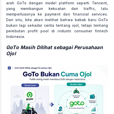
arah GoTo dengan model platform seperti Tencent,
yang membangun kekuatan dari traffic, lalu
memperluasnya ke payment dan financial services.
Dari situ, kita akan melihat bahwa babak baru GoTo
bukan lagi sekadar cerita tentang ojol, tetapi tentang
perebutan profit pool di industri consumer fintech
Indonesia.
GoTo Masih Dilihat sebagai Perusahaan
Ojol