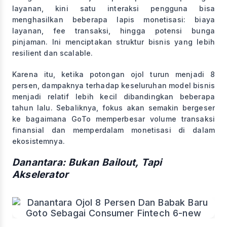
layanan, kini satu interaksi pengguna bisa
menghasilkan beberapa lapis monetisasi: biaya
layanan, fee transaksi, hingga potensi bunga
pinjaman. Ini menciptakan struktur bisnis yang lebih
resilient dan scalable.
Karena itu, ketika potongan ojol turun menjadi 8
persen, dampaknya terhadap keseluruhan model bisnis
menjadi relatif lebih kecil dibandingkan beberapa
tahun lalu. Sebaliknya, fokus akan semakin bergeser
ke bagaimana GoTo memperbesar volume transaksi
finansial dan memperdalam monetisasi di dalam
ekosistemnya.
Danantara: Bukan Bailout, Tapi
Akselerator