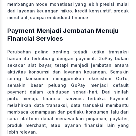
membangun model monetisasi yang lebih presisi, mulai
dari layanan keuangan mikro, kredit konsumtif, produk
merchant, sampai embedded finance.
Payment Menjadi Jembatan Menuju
Financial Services
Perubahan paling penting terjadi ketika transaksi
harian itu terhubung dengan payment. GoPay bukan
sekadar alat bayar, tetapi menjadi jembatan antara
aktivitas konsumsi dan layanan keuangan. Semakin
sering konsumen menggunakan ekosistem GoTo,
semakin besar peluang GoPay menjadi default
payment dalam kehidupan sehari-hari. Dari sinilah
pintu menuju financial services terbuka. Payment
melahirkan data transaksi, data transaksi membantu
membaca kemampuan dan perilaku konsumen, lalu dari
sana platform dapat menawarkan pinjaman, paylater,
produk merchant, atau layanan finansial lain yang
lebih relevan.