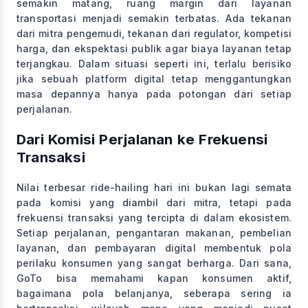
semakin matang, ruang margin dari layanan
transportasi menjadi semakin terbatas. Ada tekanan
dari mitra pengemudi, tekanan dari regulator, kompetisi
harga, dan ekspektasi publik agar biaya layanan tetap
terjangkau. Dalam situasi seperti ini, terlalu berisiko
jika sebuah platform digital tetap menggantungkan
masa depannya hanya pada potongan dari setiap
perjalanan.
Dari Komisi Perjalanan ke Frekuensi
Transaksi
Nilai terbesar ride-hailing hari ini bukan lagi semata
pada komisi yang diambil dari mitra, tetapi pada
frekuensi transaksi yang tercipta di dalam ekosistem.
Setiap perjalanan, pengantaran makanan, pembelian
layanan, dan pembayaran digital membentuk pola
perilaku konsumen yang sangat berharga. Dari sana,
GoTo bisa memahami kapan konsumen aktif,
bagaimana pola belanjanya, seberapa sering ia