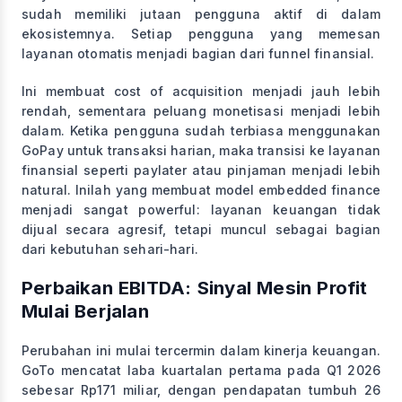
sudah memiliki jutaan pengguna aktif di dalam
ekosistemnya. Setiap pengguna yang memesan
layanan otomatis menjadi bagian dari funnel finansial.
Ini membuat cost of acquisition menjadi jauh lebih
rendah, sementara peluang monetisasi menjadi lebih
dalam. Ketika pengguna sudah terbiasa menggunakan
GoPay untuk transaksi harian, maka transisi ke layanan
finansial seperti paylater atau pinjaman menjadi lebih
natural. Inilah yang membuat model embedded finance
menjadi sangat powerful: layanan keuangan tidak
dijual secara agresif, tetapi muncul sebagai bagian
dari kebutuhan sehari-hari.
Perbaikan EBITDA: Sinyal Mesin Profit
Mulai Berjalan
Perubahan ini mulai tercermin dalam kinerja keuangan.
GoTo mencatat laba kuartalan pertama pada Q1 2026
sebesar Rp171 miliar, dengan pendapatan tumbuh 26