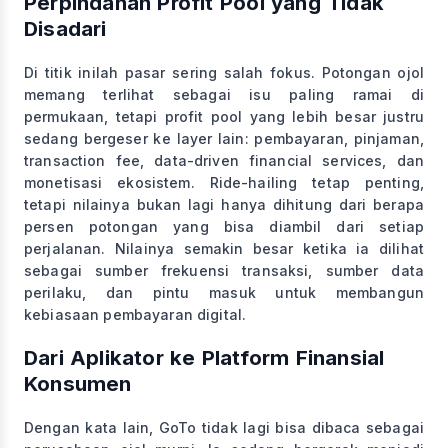
Perpindahan Profit Pool yang Tidak
Disadari
Di titik inilah pasar sering salah fokus. Potongan ojol
memang terlihat sebagai isu paling ramai di
permukaan, tetapi profit pool yang lebih besar justru
sedang bergeser ke layer lain: pembayaran, pinjaman,
transaction fee, data-driven financial services, dan
monetisasi ekosistem. Ride-hailing tetap penting,
tetapi nilainya bukan lagi hanya dihitung dari berapa
persen potongan yang bisa diambil dari setiap
perjalanan. Nilainya semakin besar ketika ia dilihat
sebagai sumber frekuensi transaksi, sumber data
perilaku, dan pintu masuk untuk membangun
kebiasaan pembayaran digital.
Dari Aplikator ke Platform Finansial
Konsumen
Dengan kata lain, GoTo tidak lagi bisa dibaca sebagai