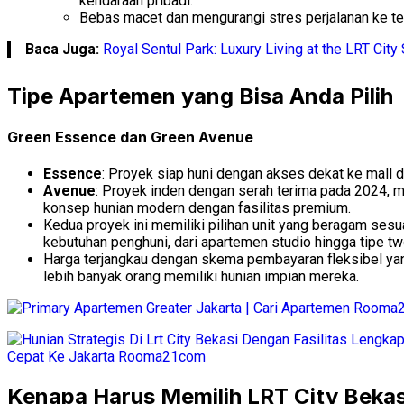
kendaraan pribadi.
Bebas macet dan mengurangi stres perjalanan ke te
Baca Juga:
Royal Sentul Park: Luxury Living at the LRT City
Tipe Apartemen yang Bisa Anda Pilih
Green Essence dan Green Avenue
Essence
: Proyek siap huni dengan akses dekat ke mall d
Avenue
: Proyek inden dengan serah terima pada 2024,
konsep hunian modern dengan fasilitas premium.
Kedua proyek ini memiliki pilihan unit yang beragam ses
kebutuhan penghuni, dari apartemen studio hingga tipe t
Harga terjangkau dengan skema pembayaran fleksibel y
lebih banyak orang memiliki hunian impian mereka.
Kenapa Harus Memilih LRT City Bekas