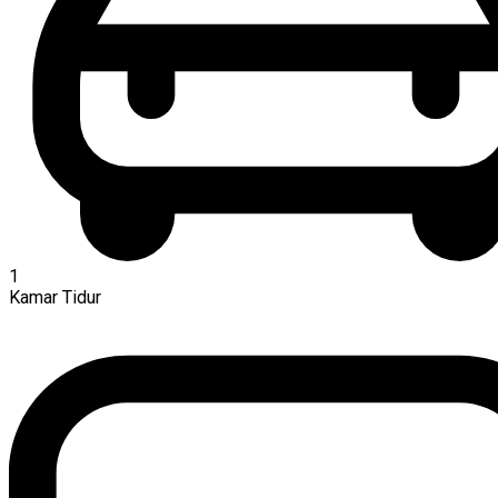
1
Kamar Tidur