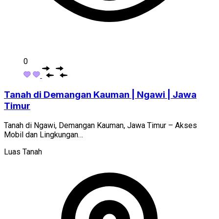
0
Tanah di Demangan Kauman | Ngawi | Jawa
Timur
Tanah di Ngawi, Demangan Kauman, Jawa Timur – Akses
Mobil dan Lingkungan…
Luas Tanah