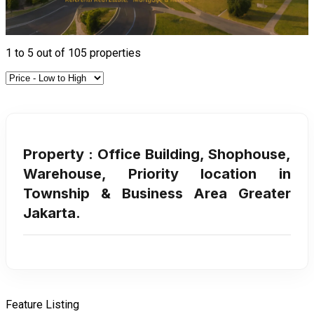
1
to
5
out of
105
properties
Property : Office Building, Shophouse,
Warehouse, Priority location in
Township & Business Area Greater
Jakarta.
Feature Listing