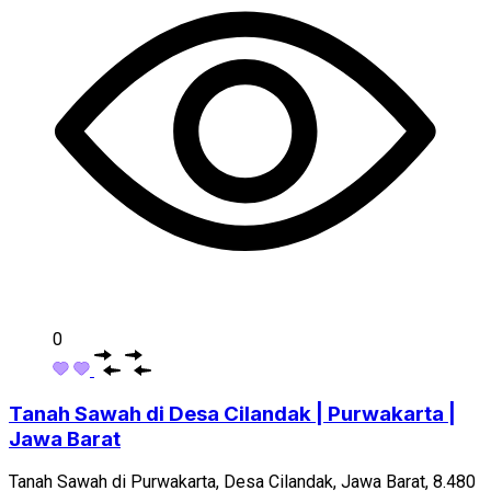
0
Tanah Sawah di Desa Cilandak | Purwakarta |
Jawa Barat
Tanah Sawah di Purwakarta, Desa Cilandak, Jawa Barat, 8.480