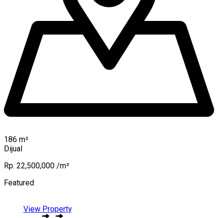
186
m²
Dijual
Rp. 22,500,000 /m²
Featured
View Property