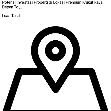
Potensi Investasi Properti di Lokasi Premium Krukut Raya
Depan Tol,…
Luas Tanah