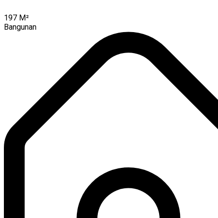
197
M²
Bangunan