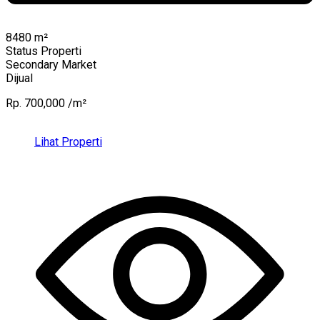
8480
m²
Status Properti
Secondary Market
Dijual
Rp. 700,000 /m²
Lihat Properti