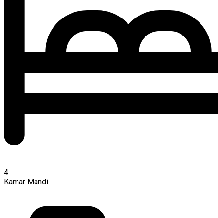
4
Kamar Mandi