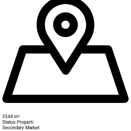
3544
m²
Status Properti
Secondary Market