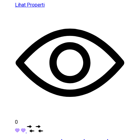
Lihat Properti
0