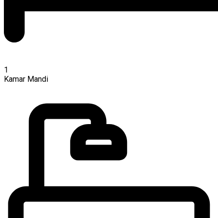
1
Kamar Mandi