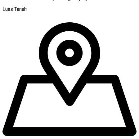
Luas Tanah