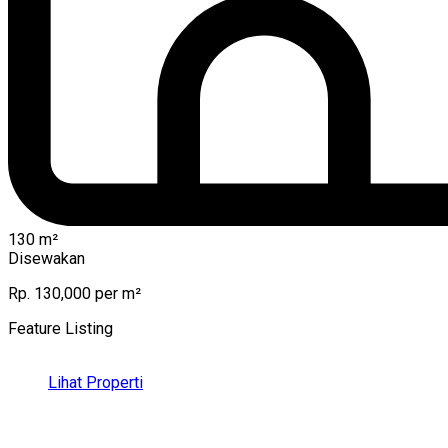
130
m²
Disewakan
Rp. 130,000 per m²
Feature Listing
Lihat Properti