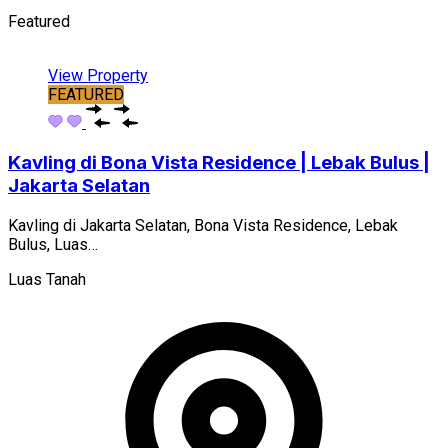
Featured
View Property
FEATURED
Kavling di Bona Vista Residence | Lebak Bulus |
Jakarta Selatan
Kavling di Jakarta Selatan, Bona Vista Residence, Lebak
Bulus, Luas…
Luas Tanah