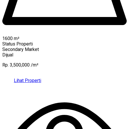
1600
m²
Status Properti
Secondary Market
Dijual
Rp. 3,500,000 /m²
Lihat Properti