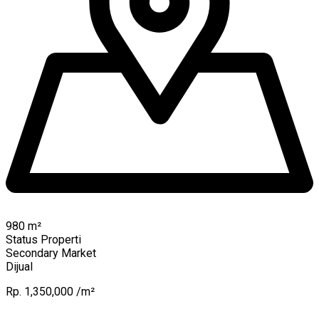
980
m²
Status Properti
Secondary Market
Dijual
Rp. 1,350,000 /m²