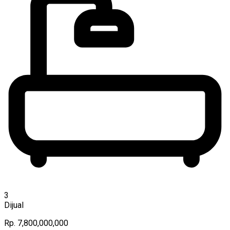
3
Dijual
Rp. 7,800,000,000