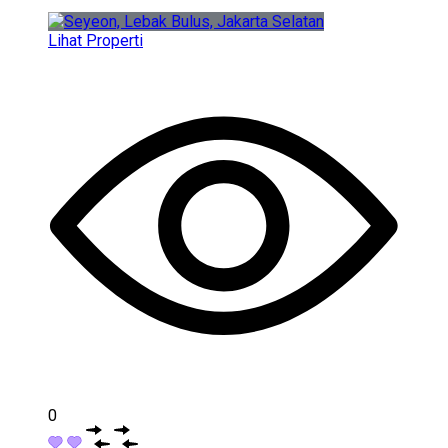
Lihat Properti
0