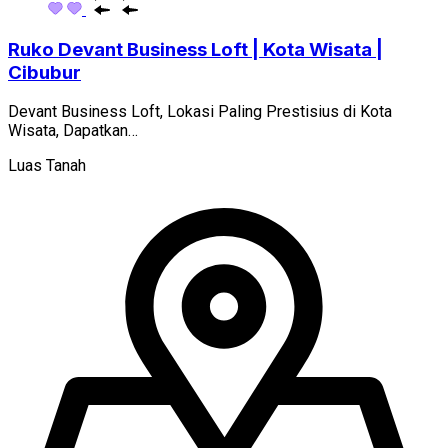
Ruko Devant Business Loft | Kota Wisata |
Cibubur
Devant Business Loft, Lokasi Paling Prestisius di Kota
Wisata, Dapatkan…
Luas Tanah