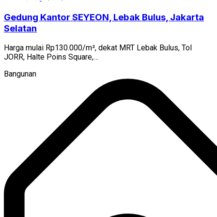
Gedung Kantor SEYEON, Lebak Bulus, Jakarta
Selatan
Harga mulai Rp130.000/m², dekat MRT Lebak Bulus, Tol
JORR, Halte Poins Square,…
Bangunan