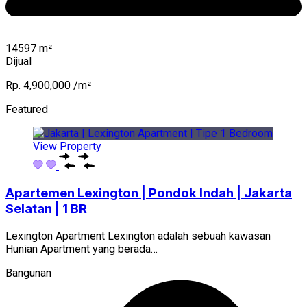
14597
m²
Dijual
Rp. 4,900,000 /m²
Featured
View Property
Apartemen Lexington | Pondok Indah | Jakarta
Selatan | 1 BR
Lexington Apartment Lexington adalah sebuah kawasan
Hunian Apartment yang berada…
Bangunan