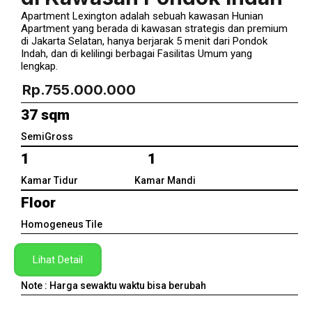
Apartment Lexington adalah sebuah kawasan Hunian
Apartment yang berada di kawasan strategis dan premium
di Jakarta Selatan, hanya berjarak 5 menit dari Pondok
Indah, dan di kelilingi berbagai Fasilitas Umum yang
lengkap.
Rp.755.000.000
37 sqm
SemiGross
1 1
Kamar Tidur Kamar Mandi
Floor
Homogeneus Tile
Lihat Detail
Note : Harga sewaktu waktu bisa berubah