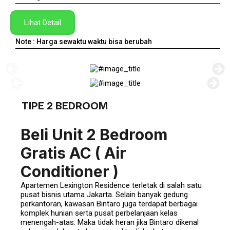
Lihat Detail
Note : Harga sewaktu waktu bisa berubah
TIPE 2 BEDROOM
Beli Unit 2 Bedroom
Gratis AC ( Air
Conditioner )
Apartemen Lexington Residence terletak di salah satu
pusat bisnis utama Jakarta. Selain banyak gedung
perkantoran, kawasan Bintaro juga terdapat berbagai
komplek hunian serta pusat perbelanjaan kelas
menengah-atas. Maka tidak heran jika Bintaro dikenal