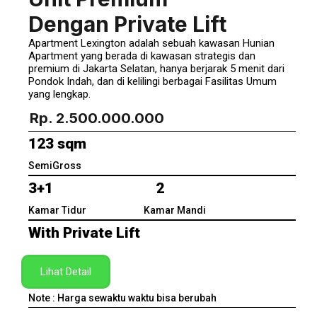
Dengan Private Lift
Apartment Lexington adalah sebuah kawasan Hunian
Apartment yang berada di kawasan strategis dan
premium di Jakarta Selatan, hanya berjarak 5 menit dari
Pondok Indah, dan di kelilingi berbagai Fasilitas Umum
yang lengkap.
Rp. 2.500.000.000
123 sqm
SemiGross
3+1 2
Kamar Tidur Kamar Mandi
With Private Lift
Lihat Detail
Note : Harga sewaktu waktu bisa berubah