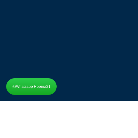
Whatsapp Rooma21