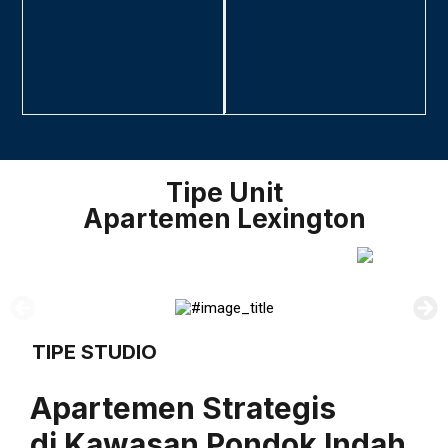
Tipe Unit
Apartemen Lexington
TIPE STUDIO
Apartemen Strategis
di Kawasan Pondok Indah