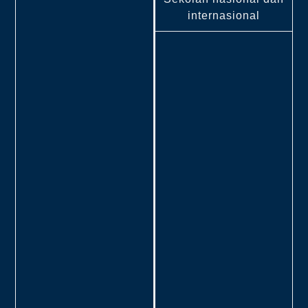
internasional