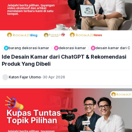
barang dekorasi kamar
dekorasi kamar
desain kamar dari C
Ide Desain Kamar dari ChatGPT & Rekomendasi
Produk Yang Dibeli
Katon Fajar Utomo
•
30 Apr 2026