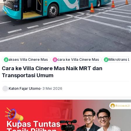
akses Villa Cinere Mas
cara ke Villa Cinere Mas
Mikrotrans L
Cara ke Villa Cinere Mas Naik MRT dan
Transportasi Umum
Katon Fajar Utomo
•
3 Mei 2026