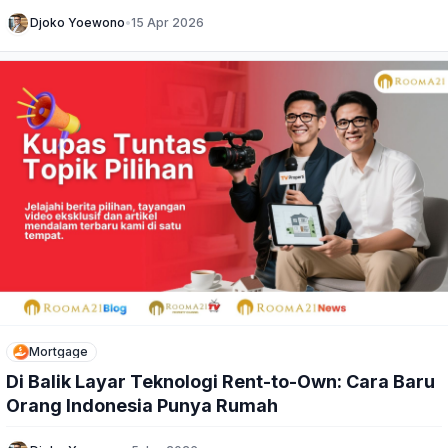
Djoko Yoewono
•
15 Apr 2026
Mortgage
Di Balik Layar Teknologi Rent-to-Own: Cara Baru
Orang Indonesia Punya Rumah