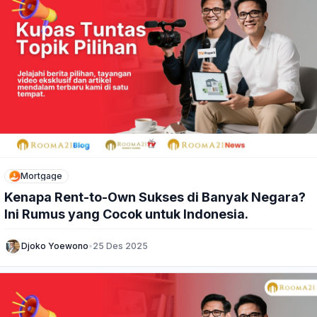
Mortgage
Kenapa Rent-to-Own Sukses di Banyak Negara?
Ini Rumus yang Cocok untuk Indonesia.
Djoko Yoewono
•
25 Des 2025