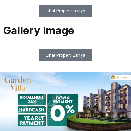
Lihat Properti Lainya
Gallery Image
Lihat Properti Lainya