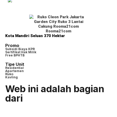
Kota Mandiri Seluas 370 Hektar
Promo
Subsidi Biaya KPR
Sertifikat Hak Milik
Free BPHTB
Tipe Unit
Residential
Apartemen
Ruko
Kavling
Web ini adalah bagian
dari