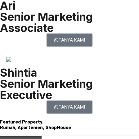
Ari
Senior Marketing
Associate
TANYA KAMI
Shintia
Senior Marketing
Executive
TANYA KAMI
Featured Property.
Rumah, Apartemen, ShopHouse