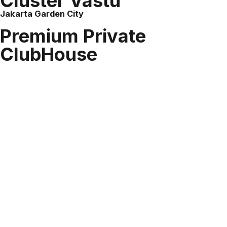
Cluster Vastu
Jakarta Garden City
Premium Private
ClubHouse