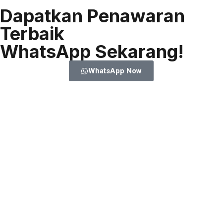
Dapatkan Penawaran
Terbaik
WhatsApp Sekarang!
WhatsApp Now