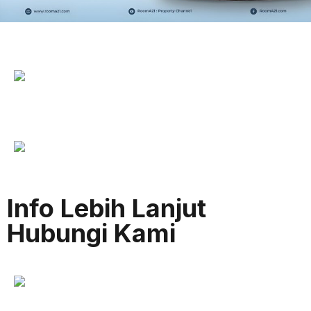
Info Lebih Lanjut
Hubungi Kami