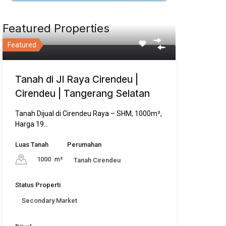
Featured Properties
Featured
Tanah di Jl Raya Cirendeu |
Cirendeu | Tangerang Selatan
Tanah Dijual di Cirendeu Raya – SHM, 1000m²,
Harga 19…
Luas Tanah
Perumahan
1000
m²
Tanah Cirendeu
Status Properti
Secondary Market