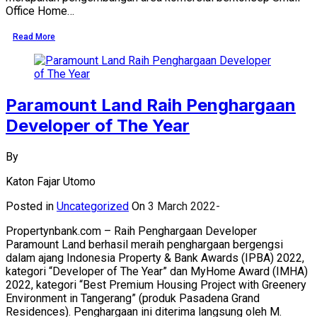
Office Home…
Read More
Paramount Land Raih Penghargaan
Developer of The Year
By
Katon Fajar Utomo
Posted in
Uncategorized
On
3 March 2022
Propertynbank.com – Raih Penghargaan Developer
Paramount Land berhasil meraih penghargaan bergengsi
dalam ajang Indonesia Property & Bank Awards (IPBA) 2022,
kategori “Developer of The Year” dan MyHome Award (IMHA)
2022, kategori “Best Premium Housing Project with Greenery
Environment in Tangerang” (produk Pasadena Grand
Residences). Penghargaan ini diterima langsung oleh M.