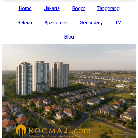
Home
Jakarta
Bogor
Tangerang
Bekasi
Apartemen
Secondary
TV
Blog