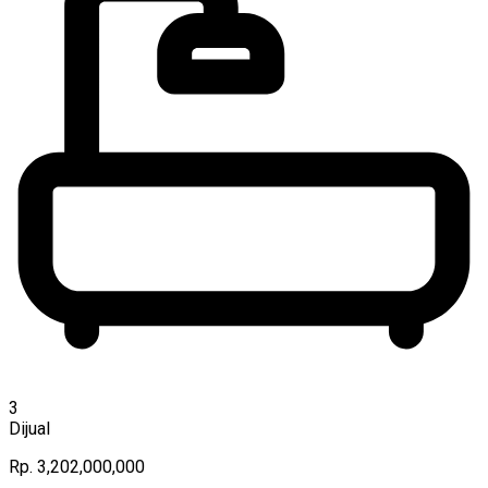
3
Dijual
Rp. 3,202,000,000