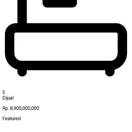
5
Dijual
Rp. 8,900,000,000
Featured