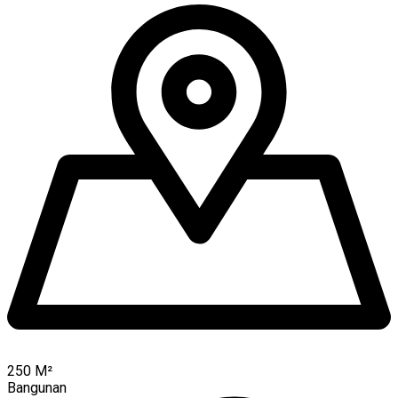
250
M²
Bangunan