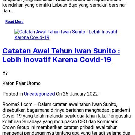
keindahan yang dimiliki Labuan Bajo yang semakin bersinar
dan…
Read More
Catatan Awal Tahun Iwan Sunito :
Lebih Inovatif Karena Covid-19
By
Katon Fajar Utomo
Posted in
Uncategorized
On
25 January 2022
Rooma21.com – Dalam catatan awal tahun Iwan Sunito,
disebutkan bagaimana dirinya bertahan menghadapi pandemi
Covid-19 yang telah melanda sejak dua tahun lalu. Pengusaha
kelahiran Surabaya yang merupakan CEO dan Komisaris
Crown Group ini memberikan catatan pribadi awal tahun
mengenai pandangannya tentang apa yang terjadi selama dua