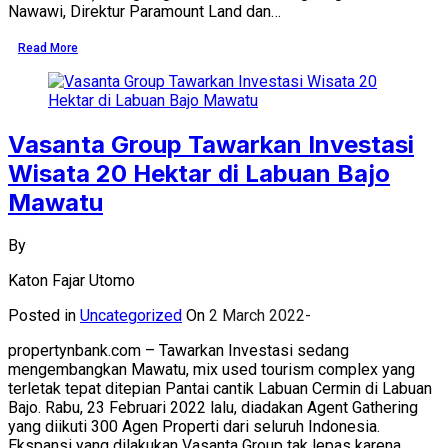
Nawawi, Direktur Paramount Land dan…
Read More
Vasanta Group Tawarkan Investasi
Wisata 20 Hektar di Labuan Bajo
Mawatu
By
Katon Fajar Utomo
Posted in
Uncategorized
On
2 March 2022
propertynbank.com – Tawarkan Investasi sedang
mengembangkan Mawatu, mix used tourism complex yang
terletak tepat ditepian Pantai cantik Labuan Cermin di Labuan
Bajo. Rabu, 23 Februari 2022 lalu, diadakan Agent Gathering
yang diikuti 300 Agen Properti dari seluruh Indonesia.
Ekspansi yang dilakukan Vasanta Group tak lepas karena