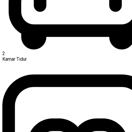
2
Kamar Tidur