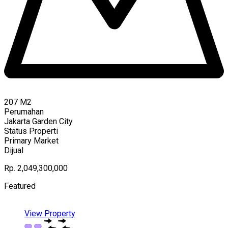
207
M2
Perumahan
Jakarta Garden City
Status Properti
Primary Market
Dijual
Rp. 2,049,300,000
Featured
View Property