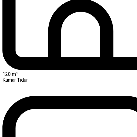
120
m²
Kamar Tidur