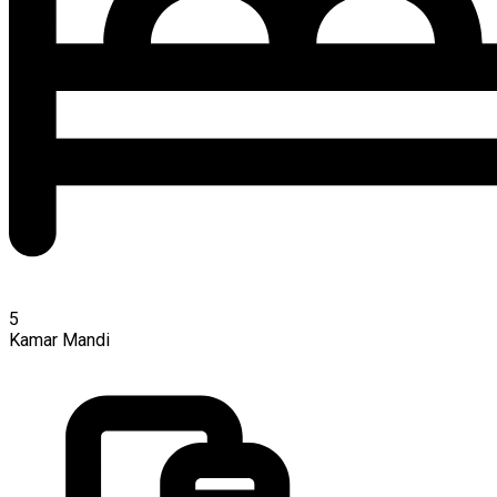
5
Kamar Mandi