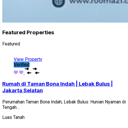
Featured Properties
Featured
View Property
Verified
Rumah di Taman Bona Indah | Lebak Bulus |
Jakarta Selatan
Perumahan Taman Bona Indah, Lebak Bulus: Hunian Nyaman di
Tengah…
Luas Tanah