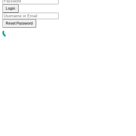
Login
Reset Password