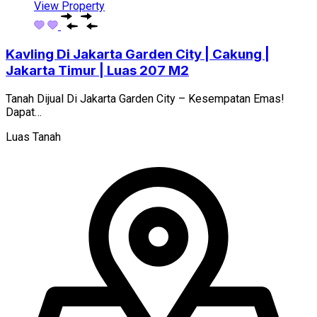
View Property
Kavling Di Jakarta Garden City | Cakung |
Jakarta Timur | Luas 207 M2
Tanah Dijual Di Jakarta Garden City – Kesempatan Emas!
Dapat…
Luas Tanah