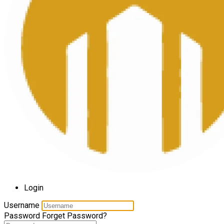
Login
Username
Password
Forget Password?