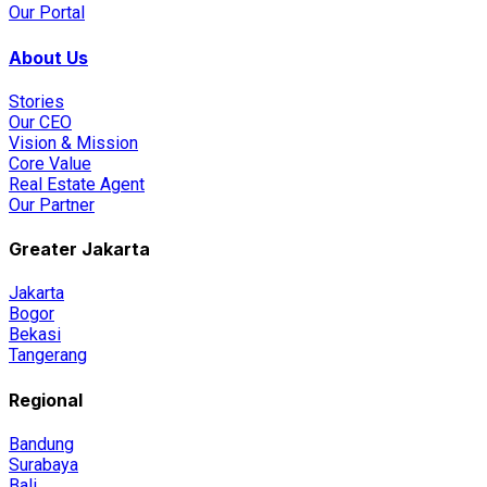
Our Portal
About Us
Stories
Our CEO
Vision & Mission
Core Value
Real Estate Agent
Our Partner
Greater Jakarta
Jakarta
Bogor
Bekasi
Tangerang
Regional
Bandung
Surabaya
Bali