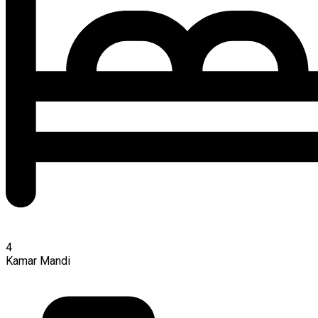
4
Kamar Mandi