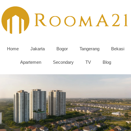
Home
Jakarta
Bogor
Tangerang
Bekasi
Apartemen
Secondary
TV
Blog