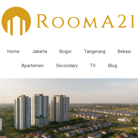
Home
Jakarta
Bogor
Tangerang
Bekasi
Apartemen
Secondary
TV
Blog