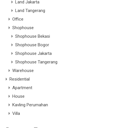
Land Jakarta
Land Tangerang
Office
Shophouse
Shophouse Bekasi
Shophouse Bogor
Shophouse Jakarta
Shophouse Tangerang
Warehouse
Residential
Apartment
House
Kavling Perumahan
Villa