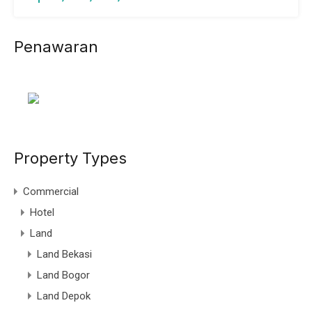
Penawaran
Property Types
Commercial
Hotel
Land
Land Bekasi
Land Bogor
Land Depok