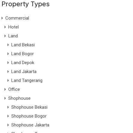
Property Types
Commercial
Hotel
Land
Land Bekasi
Land Bogor
Land Depok
Land Jakarta
Land Tangerang
Office
Shophouse
Shophouse Bekasi
Shophouse Bogor
Shophouse Jakarta