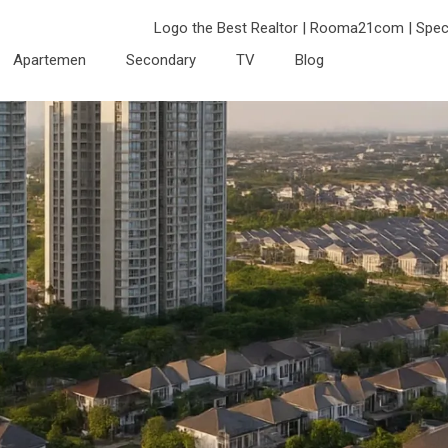
Apartemen
Secondary
TV
Blog