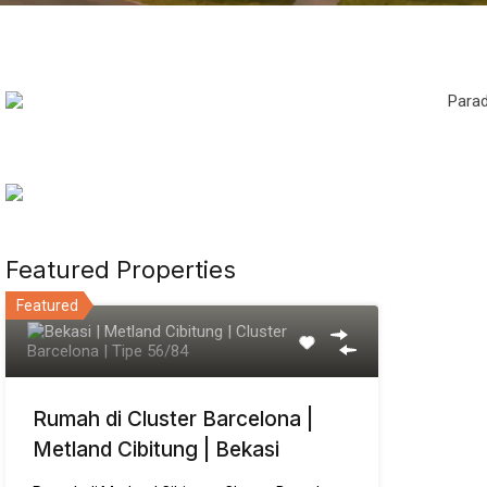
Featured Properties
Featured
Rumah di Cluster Barcelona |
Metland Cibitung | Bekasi