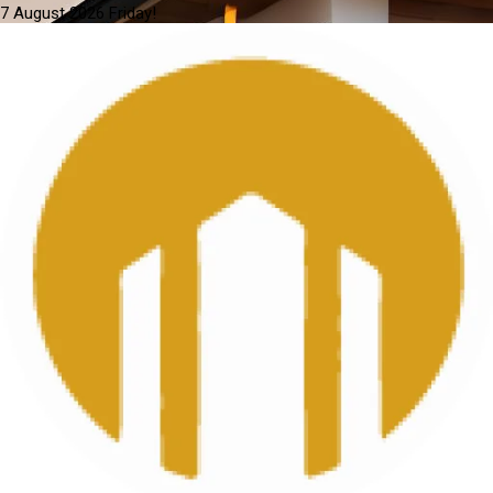
7 August 2026
Friday!