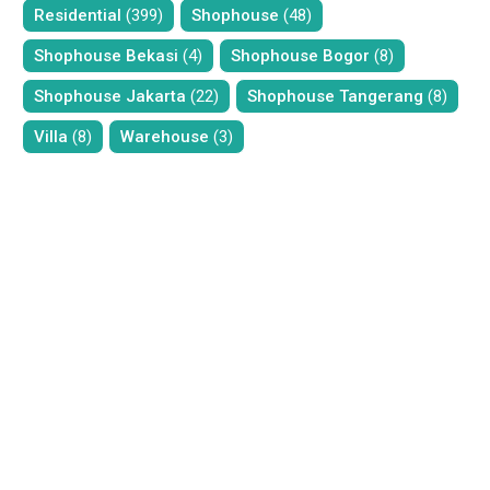
Residential
(399)
Shophouse
(48)
Shophouse Bekasi
(4)
Shophouse Bogor
(8)
Shophouse Jakarta
(22)
Shophouse Tangerang
(8)
Villa
(8)
Warehouse
(3)