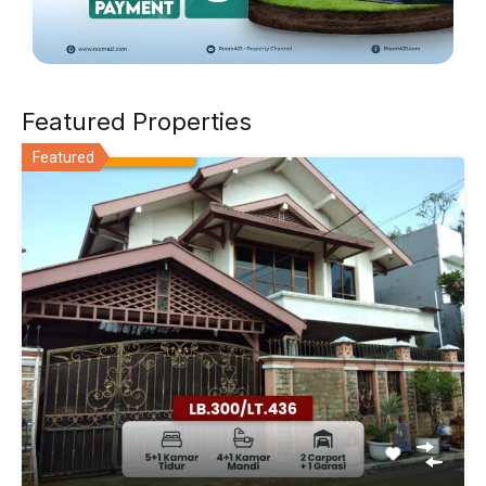
Featured Properties
Featured