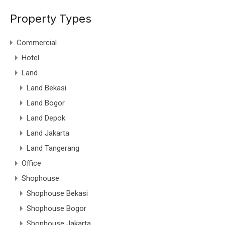
Property Types
Commercial
Hotel
Land
Land Bekasi
Land Bogor
Land Depok
Land Jakarta
Land Tangerang
Office
Shophouse
Shophouse Bekasi
Shophouse Bogor
Shophouse Jakarta