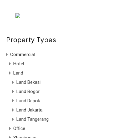
Property Types
Commercial
Hotel
Land
Land Bekasi
Land Bogor
Land Depok
Land Jakarta
Land Tangerang
Office
Shophouse