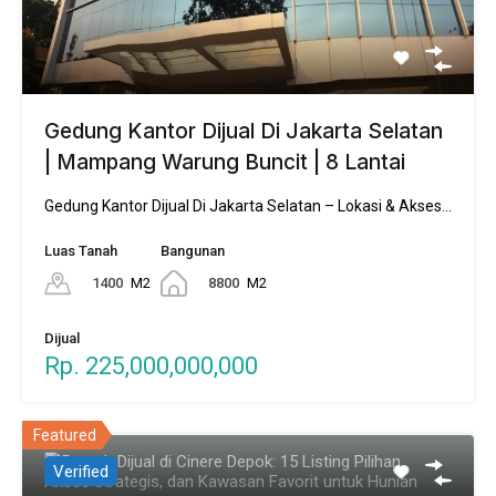
Gedung Kantor Dijual Di Jakarta Selatan
| Mampang Warung Buncit | 8 Lantai
Gedung Kantor Dijual Di Jakarta Selatan – Lokasi & Akses…
Luas Tanah
Bangunan
1400
M2
8800
M2
Dijual
Rp. 225,000,000,000
Featured
Verified