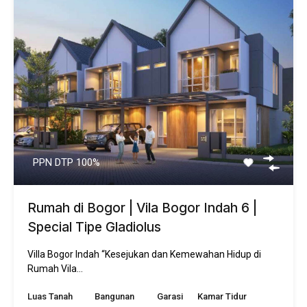
PPN DTP 100%
Rumah di Bogor | Vila Bogor Indah 6 |
Special Tipe Gladiolus
Villa Bogor Indah “Kesejukan dan Kemewahan Hidup di
Rumah Vila…
Luas Tanah
Bangunan
Garasi
Kamar Tidur