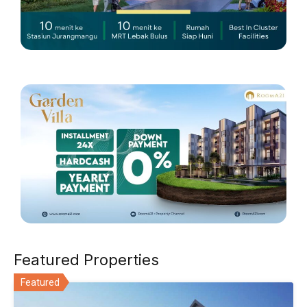
Featured Properties
Featured