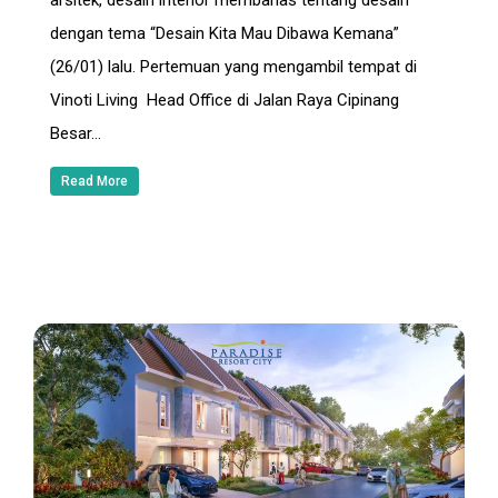
dengan tema “Desain Kita Mau Dibawa Kemana”
(26/01) lalu. Pertemuan yang mengambil tempat di
Vinoti Living Head Office di Jalan Raya Cipinang
Besar…
Read More