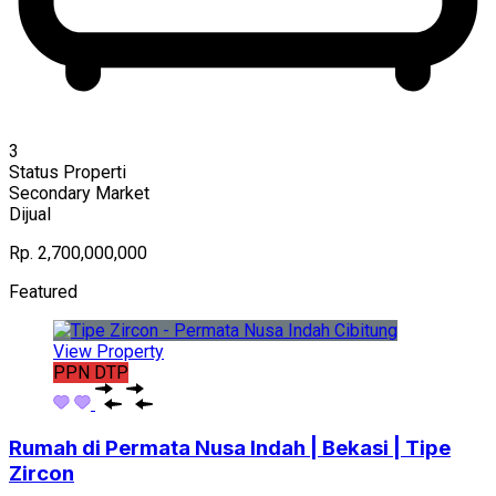
3
Status Properti
Secondary Market
Dijual
Rp. 2,700,000,000
Featured
View Property
PPN DTP
Rumah di Permata Nusa Indah | Bekasi | Tipe
Zircon