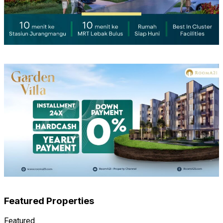
Featured Properties
Featured