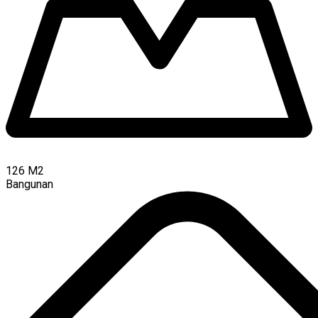
126
M2
Bangunan