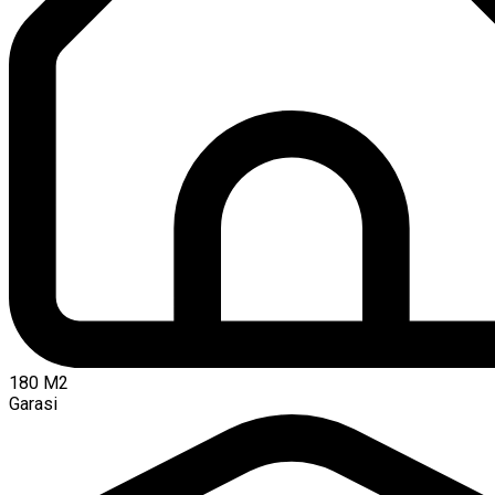
180
M2
Garasi