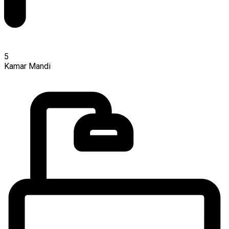
5
Kamar Mandi