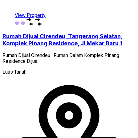
View Property
Rumah Dijual Cirendeu, Tangerang Selatan,
Komplek Pinang Residence, Jl Mekar Baru 1
Rumah Dijual Cirendeu : Rumah Dalam Komplek Pinang
Residence Dijual…
Luas Tanah