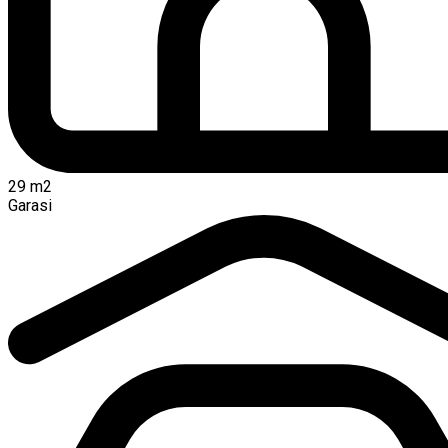
29
m2
Garasi