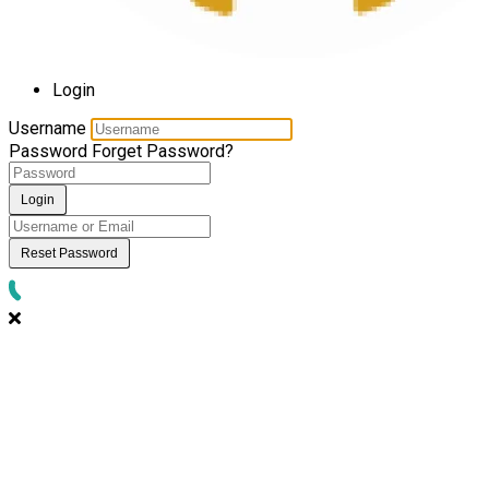
Login
Username
Password
Forget Password?
Login
Reset Password