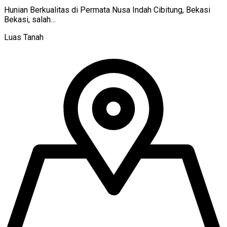
Hunian Berkualitas di Permata Nusa Indah Cibitung, Bekasi
Bekasi, salah…
Luas Tanah