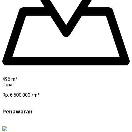
496
m²
Dijual
Rp. 6,500,000 /m²
Penawaran