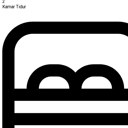
2
Kamar Tidur