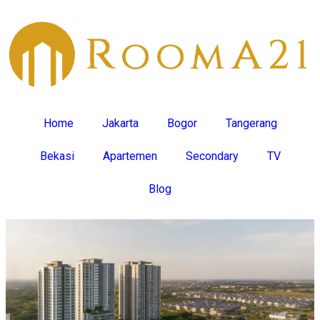
Home
Jakarta
Bogor
Tangerang
Bekasi
Apartemen
Secondary
TV
Blog