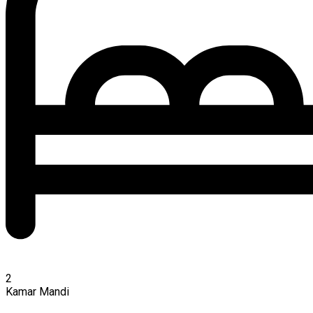
2
Kamar Mandi