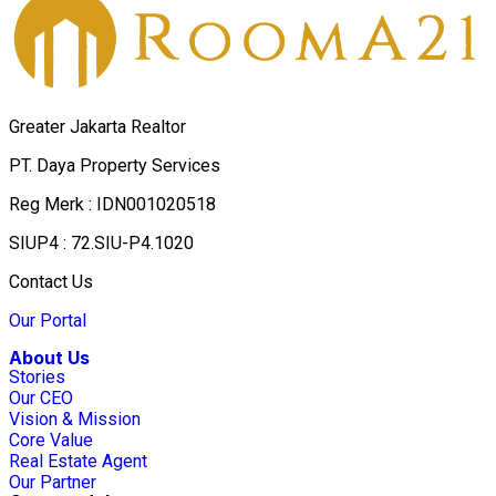
Greater Jakarta Realtor
PT. Daya Property Services
Reg Merk : IDN001020518
SIUP4 : 72.SIU-P4.1020
Contact Us
Our Portal
About Us
Stories
Our CEO
Vision & Mission
Core Value
Real Estate Agent
Our Partner