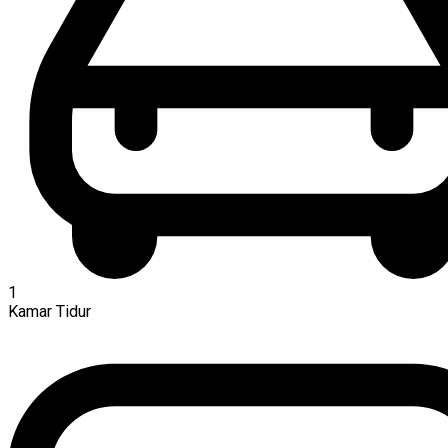
1
Kamar Tidur