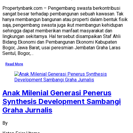
Propertynbank.com – Pengembang swasta berkontribusi
sangat besar terhadap pembangunan sebuah kawasan. Tak
hanya membangun bangunan atau properti dalam bentuk fisik
saja, pengembang swasta juga ikut membangun kehidupan
sehingga dapat memberikan manfaat masyarakat dan
lingkungan sekitarnya. Hal tersebut disampaikan Staf Ahli
Bidang Ekonomi dan Pembangunan Ekonomi Kabupaten
Bogor, Jawa Barat, usai peresmian Jembatan Graha Laras
Sentul, Bogor,…
Read More
Anak Milenial Generasi Penerus
Synthesis Development Sambangi
Graha Jurnalis
By