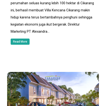
perumahan seluas kurang lebih 100 hektar di Cikarang
ini, berhasil membuat Villa Kencana Cikarang makin
hidup karena terus bertambahnya penghuni sehingga
kegiatan ekonomi juga ikut bergerak. Direktur
Marketing PT Alexandra…
Read More