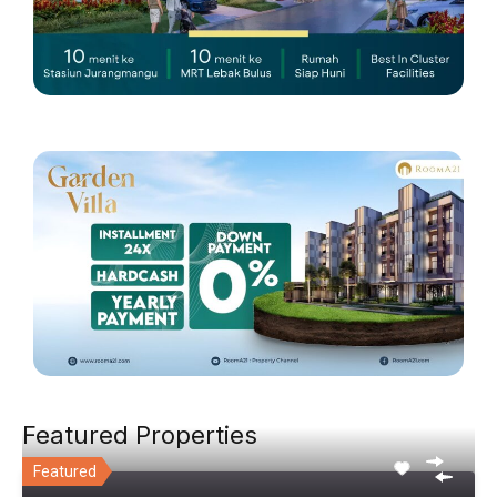
Featured Properties
Featured