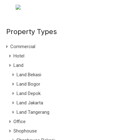
Property Types
Commercial
Hotel
Land
Land Bekasi
Land Bogor
Land Depok
Land Jakarta
Land Tangerang
Office
Shophouse