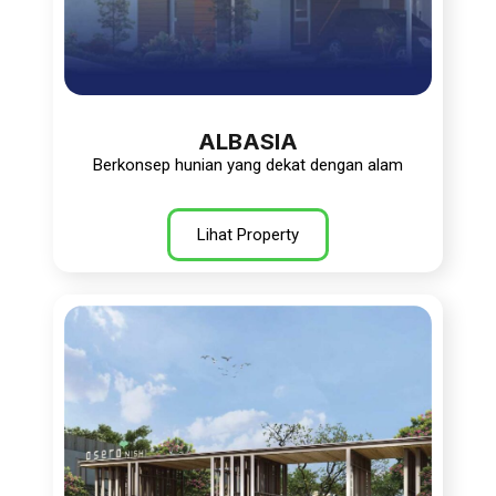
ALBASIA
Berkonsep hunian yang dekat dengan alam
Lihat Property