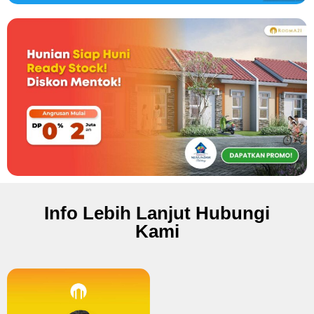
Info Lebih Lanjut Hubungi
Kami