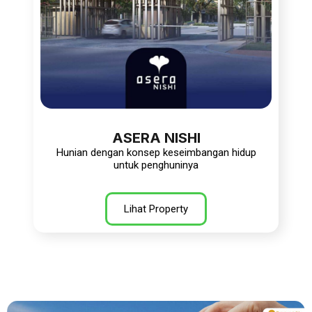
ASERA NISHI
Hunian dengan konsep keseimbangan hidup
untuk penghuninya
Lihat Property