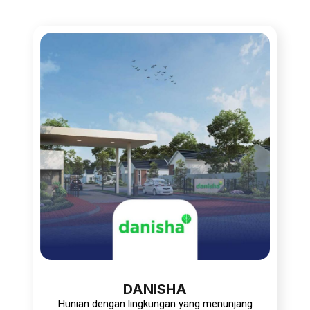
DANISHA
Hunian dengan lingkungan yang menunjang