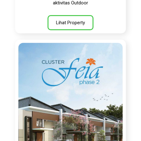
aktivitas Outdoor
Lihat Property