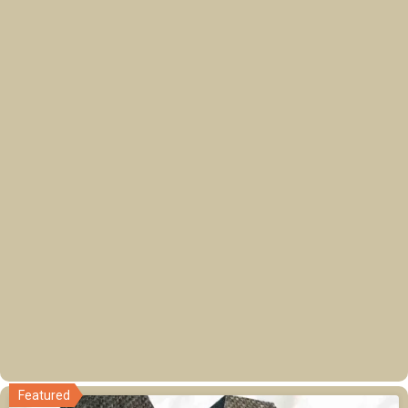
Featured