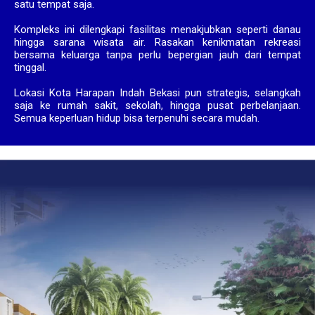
satu tempat saja.
Kompleks ini dilengkapi fasilitas menakjubkan seperti danau
hingga sarana wisata air. Rasakan kenikmatan rekreasi
bersama keluarga tanpa perlu bepergian jauh dari tempat
tinggal.
Lokasi Kota Harapan Indah Bekasi pun strategis, selangkah
saja ke rumah sakit, sekolah, hingga pusat perbelanjaan.
Semua keperluan hidup bisa terpenuhi secara mudah.