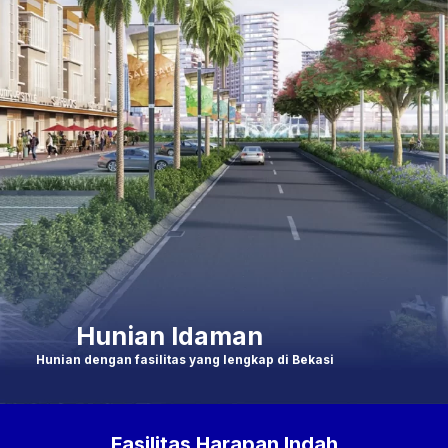
Hunian Idaman
Hunian dengan fasilitas yang lengkap di Bekasi
Fasilitas Harapan Indah