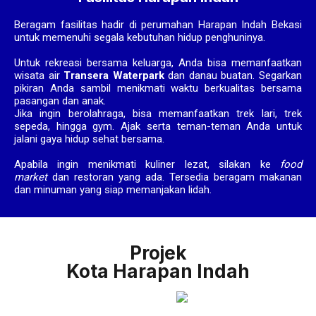
Beragam fasilitas hadir di perumahan Harapan Indah Bekasi
untuk memenuhi segala kebutuhan hidup penghuninya.
Untuk rekreasi bersama keluarga, Anda bisa memanfaatkan
wisata air
Transera Waterpark
dan danau buatan. Segarkan
pikiran Anda sambil menikmati waktu berkualitas bersama
pasangan dan anak.
Jika ingin berolahraga, bisa memanfaatkan trek lari, trek
sepeda, hingga gym. Ajak serta teman-teman Anda untuk
jalani gaya hidup sehat bersama.
Apabila ingin menikmati kuliner lezat, silakan ke
food
market
dan restoran yang ada. Tersedia beragam makanan
dan minuman yang siap memanjakan lidah.
Projek
Kota Harapan Indah