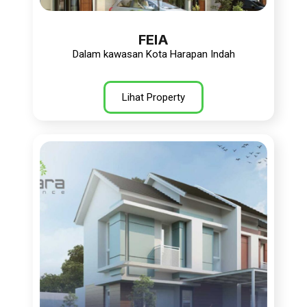
FEIA
Dalam kawasan Kota Harapan Indah
Lihat Property