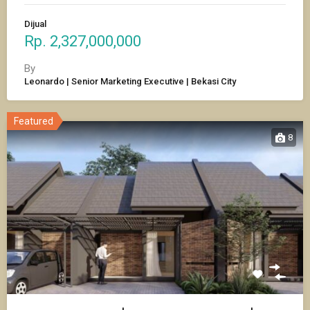
Dijual
Rp. 2,327,000,000
By
Leonardo | Senior Marketing Executive | Bekasi City
Featured
8