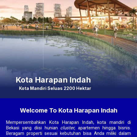
Kota Harapan Indah
Kota Mandiri Seluas 2200 Hektar
Welcome To Kota Harapan Indah
Mempersembahkan Kota Harapan Indah, kota mandiri di
Bekasi yang diisi hunian
cluster
, apartemen hingga bisnis.
Beragam properti sesuai kebutuhan bisa Anda miliki dalam