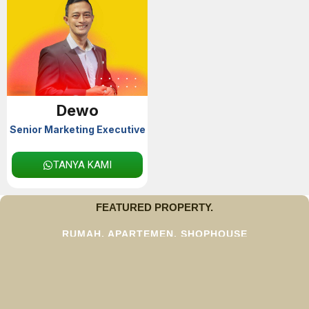
Dewo
Senior Marketing Executive
TANYA KAMI
FEATURED PROPERTY.
RUMAH, APARTEMEN, SHOPHOUSE