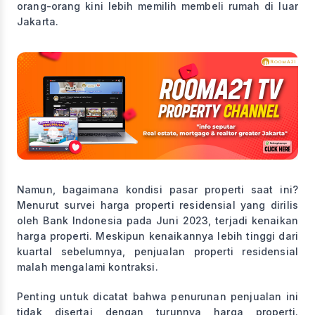
orang-orang kini lebih memilih membeli rumah di luar
Jakarta.
Namun, bagaimana kondisi pasar properti saat ini?
Menurut survei harga properti residensial yang dirilis
oleh Bank Indonesia pada Juni 2023, terjadi kenaikan
harga properti. Meskipun kenaikannya lebih tinggi dari
kuartal sebelumnya, penjualan properti residensial
malah mengalami kontraksi.
Penting untuk dicatat bahwa penurunan penjualan ini
tidak disertai dengan turunnya harga properti.