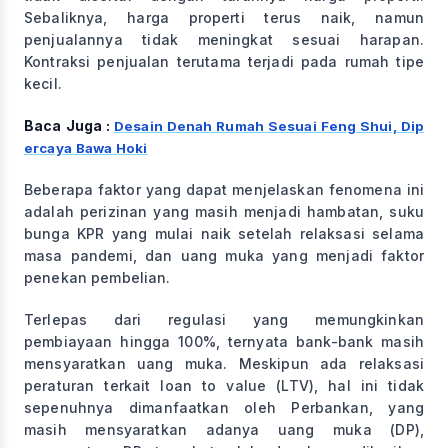
Sebaliknya, harga properti terus naik, namun
penjualannya tidak meningkat sesuai harapan.
Kontraksi penjualan terutama terjadi pada rumah tipe
kecil.
Baca Juga :
Desain Denah Rumah Sesuai Feng Shui, Dip
ercaya Bawa Hoki
Beberapa faktor yang dapat menjelaskan fenomena ini
adalah perizinan yang masih menjadi hambatan, suku
bunga KPR yang mulai naik setelah relaksasi selama
masa pandemi, dan uang muka yang menjadi faktor
penekan pembelian.
Terlepas dari regulasi yang memungkinkan
pembiayaan hingga 100%, ternyata bank-bank masih
mensyaratkan uang muka. Meskipun ada relaksasi
peraturan terkait loan to value (LTV), hal ini tidak
sepenuhnya dimanfaatkan oleh Perbankan, yang
masih mensyaratkan adanya uang muka (DP),