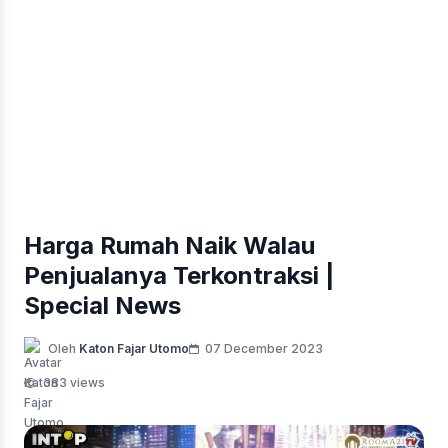
Harga Rumah Naik Walau
Penjualanya Terkontraksi |
Special News
Oleh
Katon Fajar Utomo
07 December 2023
383 views