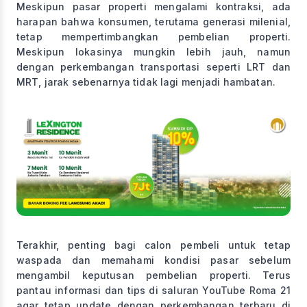
Meskipun pasar properti mengalami kontraksi, ada
harapan bahwa konsumen, terutama generasi milenial,
tetap mempertimbangkan pembelian properti.
Meskipun lokasinya mungkin lebih jauh, namun
dengan perkembangan transportasi seperti LRT dan
MRT, jarak sebenarnya tidak lagi menjadi hambatan.
Terakhir, penting bagi calon pembeli untuk tetap
waspada dan memahami kondisi pasar sebelum
mengambil keputusan pembelian properti. Terus
pantau informasi dan tips di saluran YouTube Roma 21
agar tetap update dengan perkembangan terbaru di