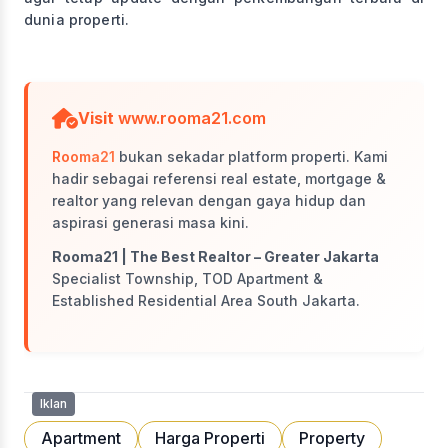
dunia properti.
Visit
www.rooma21.com
Rooma21
bukan sekadar platform properti. Kami
hadir sebagai referensi real estate, mortgage &
realtor yang relevan dengan gaya hidup dan
aspirasi generasi masa kini.
Rooma21 | The Best Realtor – Greater Jakarta
Specialist Township, TOD Apartment &
Established Residential Area South Jakarta.
Iklan
Apartment
Harga Properti
Property