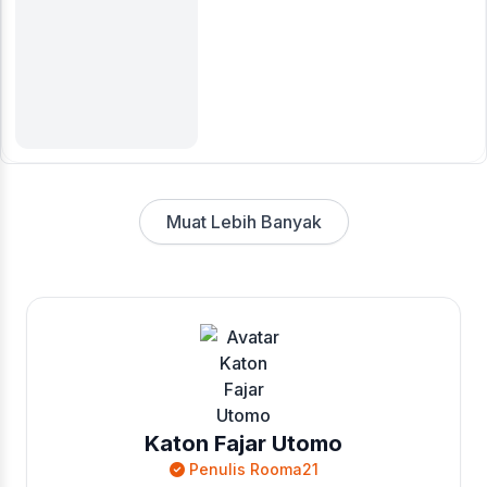
Muat Lebih Banyak
Katon Fajar Utomo
Penulis Rooma21