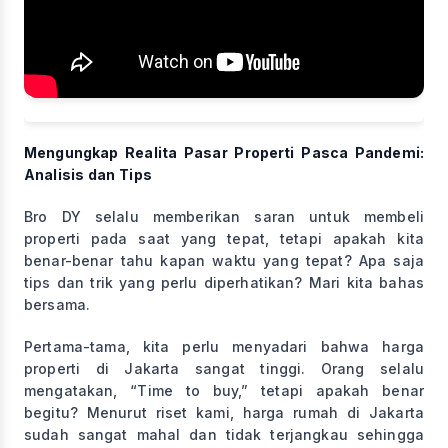
Mengungkap Realita Pasar Properti Pasca Pandemi:
Analisis dan Tips
Bro DY selalu memberikan saran untuk membeli
properti pada saat yang tepat, tetapi apakah kita
benar-benar tahu kapan waktu yang tepat? Apa saja
tips dan trik yang perlu diperhatikan? Mari kita bahas
bersama.
Pertama-tama, kita perlu menyadari bahwa harga
properti di Jakarta sangat tinggi. Orang selalu
mengatakan, “Time to buy,” tetapi apakah benar
begitu? Menurut riset kami, harga rumah di Jakarta
sudah sangat mahal dan tidak terjangkau sehingga