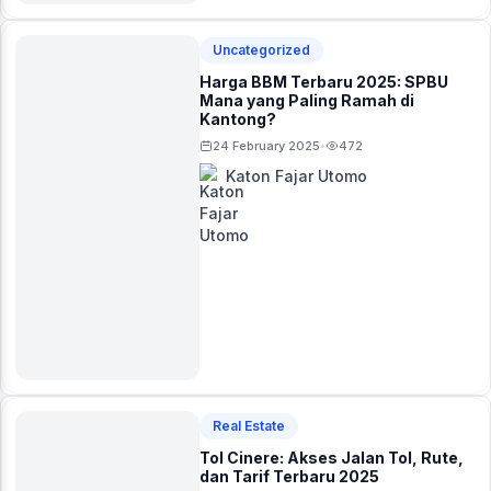
Uncategorized
Harga BBM Terbaru 2025: SPBU
Mana yang Paling Ramah di
Kantong?
24 February 2025
472
•
Katon Fajar Utomo
Real Estate
Tol Cinere: Akses Jalan Tol, Rute,
dan Tarif Terbaru 2025