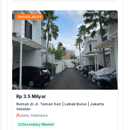
UNGGULAN #3
Rp 3.5 Milyar
Rumah di Jl. Taman Sari | Lebak Bulus | Jakarta
Selatan
Jawa, Indonesia
Secondary Market