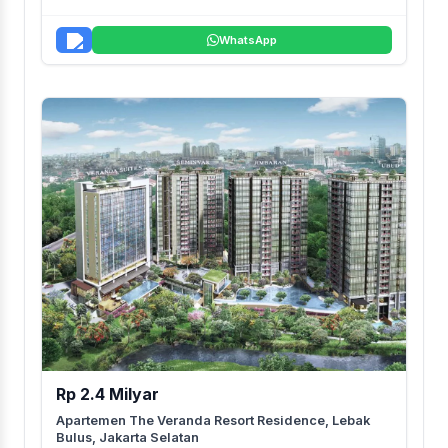
WhatsApp
Rp 2.4 Milyar
Apartemen The Veranda Resort Residence, Lebak
Bulus, Jakarta Selatan