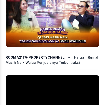
ROOMA21TV-PROPERTYCHANNEL
– Harga Rumah
Masih Naik Walau Penjualanya Terkontraksi