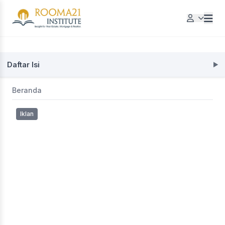
Daftar Isi
Beranda
Iklan