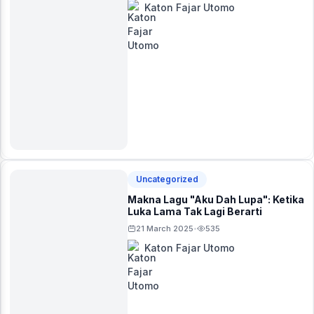
Katon Fajar Utomo
Uncategorized
Makna Lagu "Aku Dah Lupa": Ketika
Luka Lama Tak Lagi Berarti
21 March 2025
535
•
Katon Fajar Utomo