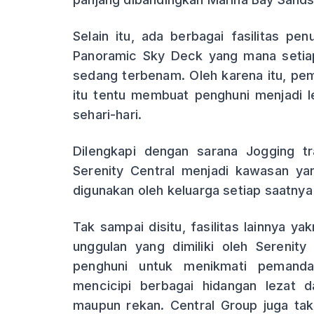
Selain itu, ada berbagai fasilitas pe
Panoramic Sky Deck yang mana setia
sedang terbenam. Oleh karena itu, pem
itu tentu membuat penghuni menjadi le
sehari-hari.
Dilengkapi dengan sarana Jogging tr
Serenity Central menjadi kawasan yang 
digunakan oleh keluarga setiap saatnya 
Tak sampai disitu, fasilitas lainnya ya
unggulan yang dimiliki oleh Serenit
penghuni untuk menikmati pemand
mencicipi berbagai hidangan lezat
maupun rekan. Central Group juga ta