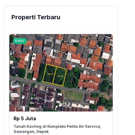
Properti Terbaru
BARU
Rp 5 Juta
Tanah Kavling di Kompleks Pelita Air Service,
Sawangan, Depok