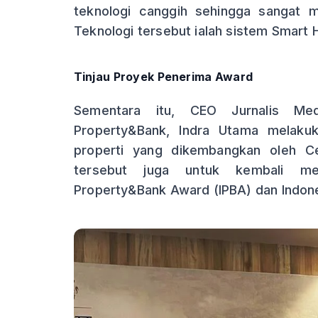
teknologi canggih sehingga sangat 
Teknologi tersebut ialah sistem Smart
Tinjau Proyek Penerima Award
Sementara itu, CEO Jurnalis Me
Property&Bank, Indra Utama melaku
properti yang dikembangkan oleh Ce
tersebut juga untuk kembali me
Property&Bank Award (IPBA) dan Indo