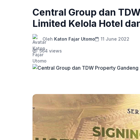
Central Group dan TDW
Limited Kelola Hotel dan
Oleh
Katon Fajar Utomo
11 June 2022
564 views