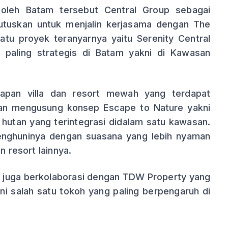
i oleh Batam tersebut Central Group sebagai
tuskan untuk menjalin kerjasama dengan The
atu proyek teranyarnya yaitu Serenity Central
 paling strategis di Batam yakni di Kawasan
arapan villa dan resort mewah yang terdapat
gan mengusung konsep Escape to Nature yakni
 hutan yang terintegrasi didalam satu kawasan.
enghuninya dengan suasana yang lebih nyaman
n resort lainnya.
 juga berkolaborasi dengan TDW Property yang
ni salah satu tokoh yang paling berpengaruh di