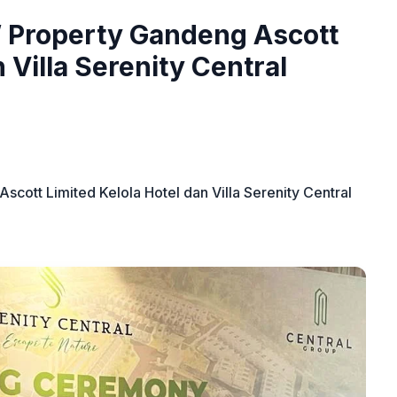
 Property Gandeng Ascott
 Villa Serenity Central