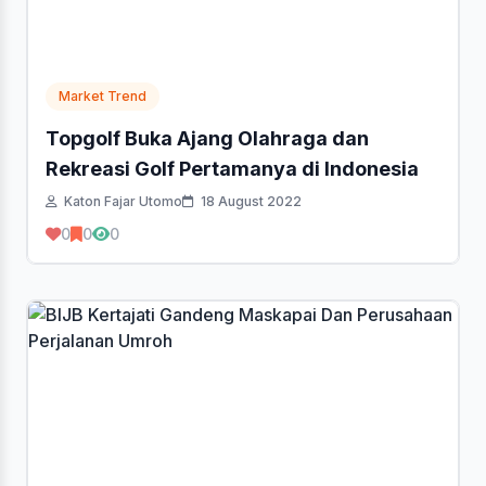
Market Trend
Topgolf Buka Ajang Olahraga dan
Rekreasi Golf Pertamanya di Indonesia
Katon Fajar Utomo
18 August 2022
0
0
0