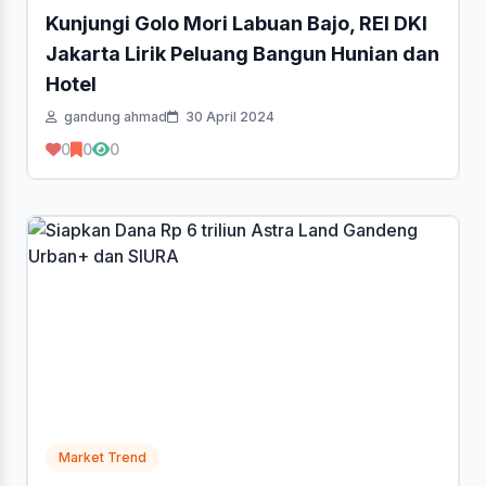
Kunjungi Golo Mori Labuan Bajo, REI DKI
Jakarta Lirik Peluang Bangun Hunian dan
Hotel
gandung ahmad
30 April 2024
0
0
0
Market Trend