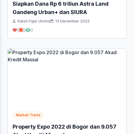
Siapkan Dana Rp 6 triliun Astra Land
Gandeng Urban+ dan SIURA
Katon Fajar Utomo
13 December 2022
0
0
0
Market Trend
Property Expo 2022 di Bogor dan 9.057