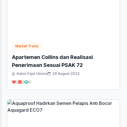
Market Trend
Apartemen Collins dan Realisasi
Penerimaan Sesuai PSAK 72
Katon Fajar Utomo
29 August 2022
0
0
0