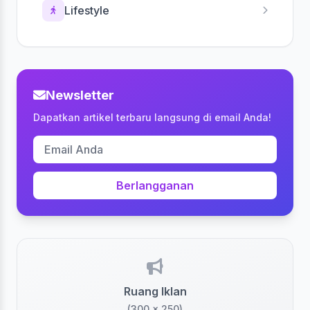
Lifestyle
Newsletter
Dapatkan artikel terbaru langsung di email Anda!
Berlangganan
Ruang Iklan
(300 x 250)