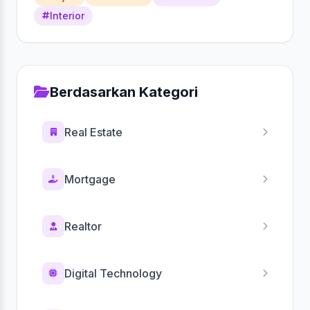
Interior
Berdasarkan Kategori
Real Estate
Mortgage
Realtor
Digital Technology