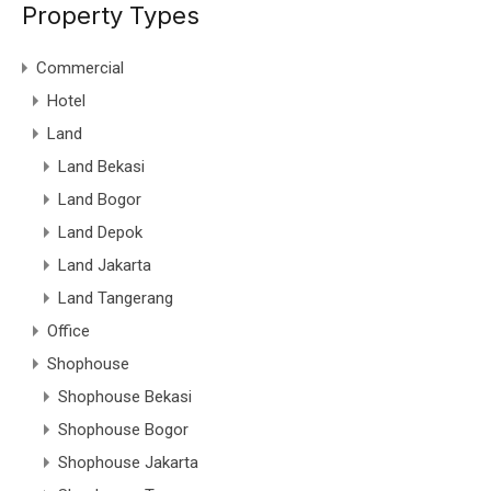
Property Types
Commercial
Hotel
Land
Land Bekasi
Land Bogor
Land Depok
Land Jakarta
Land Tangerang
Office
Shophouse
Shophouse Bekasi
Shophouse Bogor
Shophouse Jakarta