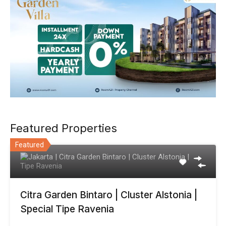
Featured Properties
Featured
Citra Garden Bintaro | Cluster Alstonia |
Special Tipe Ravenia