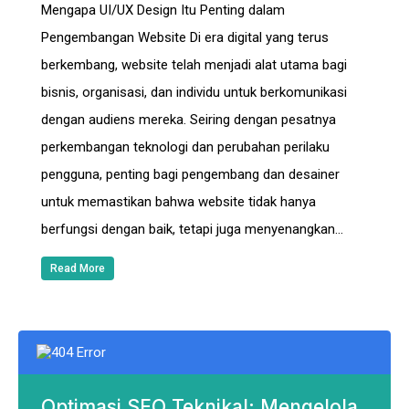
Mengapa UI/UX Design Itu Penting dalam
Pengembangan Website Di era digital yang terus
berkembang, website telah menjadi alat utama bagi
bisnis, organisasi, dan individu untuk berkomunikasi
dengan audiens mereka. Seiring dengan pesatnya
perkembangan teknologi dan perubahan perilaku
pengguna, penting bagi pengembang dan desainer
untuk memastikan bahwa website tidak hanya
berfungsi dengan baik, tetapi juga menyenangkan…
Read More
Optimasi SEO Teknikal: Mengelola