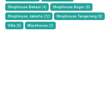
Shophouse Bekasi
(4)
Shophouse Bogor
(8)
Shophouse Jakarta
(22)
Shophouse Tangerang
(8)
Villa
(8)
Warehouse
(3)