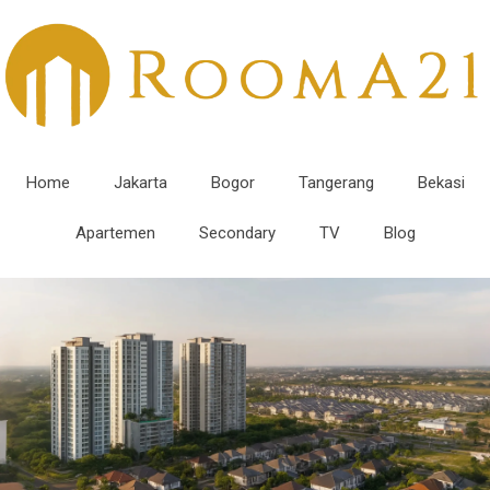
Home
Jakarta
Bogor
Tangerang
Bekasi
Apartemen
Secondary
TV
Blog